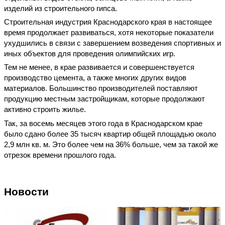
изделий из строительного гипса.
Строительная индустрия Краснодарского края в настоящее
время продолжает развиваться, хотя некоторые показатели
ухудшились в связи с завершением возведения спортивных и
иных объектов для проведения олимпийских игр.
Тем не менее, в крае развивается и совершенствуется
производство цемента, а также многих других видов
материалов. Большинство производителей поставляют
продукцию местным застройщикам, которые продолжают
активно строить жилье.
Так, за восемь месяцев этого года в Краснодарском крае
было сдано более 35 тысяч квартир общей площадью около
2,9 млн кв. м. Это более чем на 36% больше, чем за такой же
отрезок времени прошлого года.
Новости