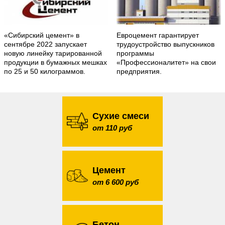
«Сибирский цемент» в
Евроцемент гарантирует
сентябре 2022 запускает
трудоустройство выпускников
новую линейку тарированной
программы
продукции в бумажных мешках
«Профессионалитет» на свои
по 25 и 50 килограммов.
предприятия.
Сухие смеси
от 110 руб
Цемент
от 6 600 руб
Бетон