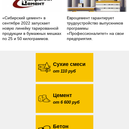
«Сибирский цемент» в
Евроцемент гарантирует
сентябре 2022 запускает
трудоустройство выпускников
новую линейку тарированной
программы
продукции в бумажных мешках
«Профессионалитет» на свои
по 25 и 50 килограммов.
предприятия.
Сухие смеси
от 110 руб
Цемент
от 6 600 руб
Бетон