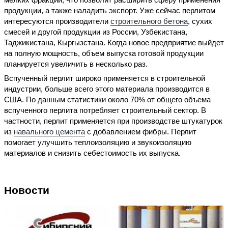
продукции, а также наладить экспорт. Уже сейчас перлитом
интересуются производители
строительного бетона
, сухих
смесей и другой продукции из России, Узбекистана,
Таджикистана, Кыргызстана. Когда новое предприятие выйдет
на полную мощность, объем выпуска готовой продукции
планируется увеличить в несколько раз.
Вспученный перлит широко применяется в строительной
индустрии, больше всего этого материала производится в
США. По данным статистики около 70% от общего объема
вспученного перлита потребляет строительный сектор. В
частности, перлит применяется при производстве штукатурок
из
навального цемента
с добавлением фибры. Перлит
помогает улучшить теплоизоляцию и звукоизоляцию
материалов и снизить себестоимость их выпуска.
Новости