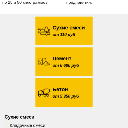
по 25 и 50 килограммов.
предприятия.
Сухие смеси
от 110 руб
Цемент
от 6 600 руб
Бетон
от 5 350 руб
Сухие смеси
Кладочные смеси