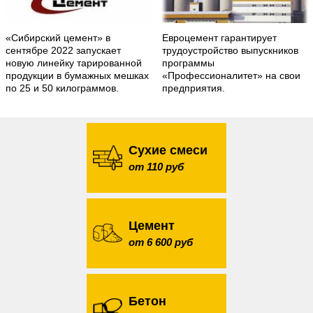
«Сибирский цемент» в
Евроцемент гарантирует
сентябре 2022 запускает
трудоустройство выпускников
новую линейку тарированной
программы
продукции в бумажных мешках
«Профессионалитет» на свои
по 25 и 50 килограммов.
предприятия.
Сухие смеси
от 110 руб
Цемент
от 6 600 руб
Бетон