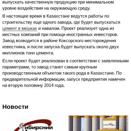
выпускать качественную продукцию при минимальном
уровне воздействия на окружающую среду.
В настоящее время в Казахстане ведутся работы по
строительству еще одного завода, где будет выпускаться
цемент в мешках
и навалом. Проект реализует одна из
местных компаний при помощи иностранных инвесторов.
Завод возводится в районе Коксорского месторождения
известняка, и после запуска будет выпускать около двух
миллионов тонн цемента.
Если проект будет реализован в соответствии с заявленными
параметрами, то завод станет самым крупным
производственным объектом такого рода в Казахстане. По
предварительной информации, запуск предприятия намечен
на вторую половину 2014 года.
Новости