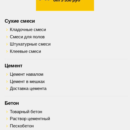
Сухие смеси
Кладочные смеси
Смеси для полов
Штукатурные смеси
Клеевые смеси
Цемент
Цемент навалом
Цемент в мешках
Доставка цемента
Бетон
Товарный бетон
Раствор цементный
Пескобетон