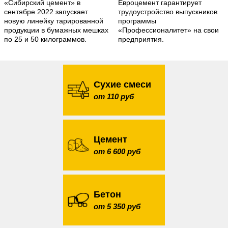
«Сибирский цемент» в
Евроцемент гарантирует
сентябре 2022 запускает
трудоустройство выпускников
новую линейку тарированной
программы
продукции в бумажных мешках
«Профессионалитет» на свои
по 25 и 50 килограммов.
предприятия.
Сухие смеси
от 110 руб
Цемент
от 6 600 руб
Бетон
от 5 350 руб