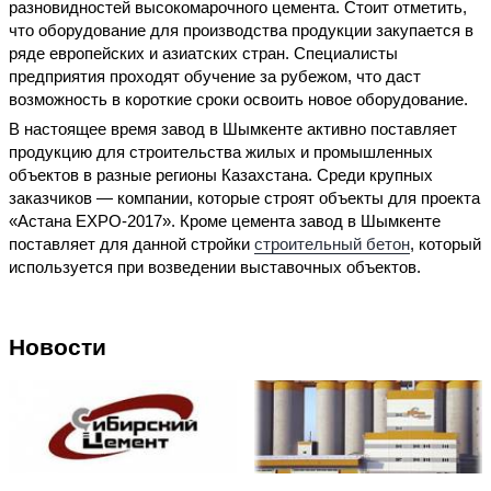
разновидностей высокомарочного цемента. Стоит отметить,
что оборудование для производства продукции закупается в
ряде европейских и азиатских стран. Специалисты
предприятия проходят обучение за рубежом, что даст
возможность в короткие сроки освоить новое оборудование.
В настоящее время завод в Шымкенте активно поставляет
продукцию для строительства жилых и промышленных
объектов в разные регионы Казахстана. Среди крупных
заказчиков — компании, которые строят объекты для проекта
«Астана EXPO-2017». Кроме цемента завод в Шымкенте
поставляет для данной стройки
строительный бетон
, который
используется при возведении выставочных объектов.
Новости