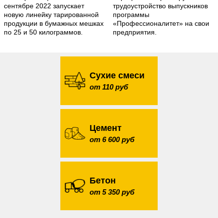
сентябре 2022 запускает
трудоустройство выпускников
новую линейку тарированной
программы
продукции в бумажных мешках
«Профессионалитет» на свои
по 25 и 50 килограммов.
предприятия.
Сухие смеси
от 110 руб
Цемент
от 6 600 руб
Бетон
от 5 350 руб