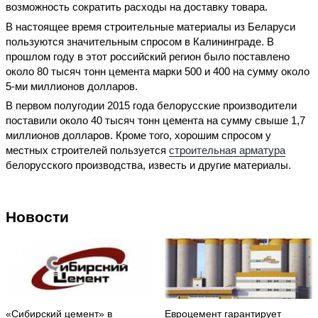
возможность сократить расходы на доставку товара.
В настоящее время строительные материалы из Беларуси
пользуются значительным спросом в Калининграде. В
прошлом году в этот российский регион было поставлено
около 80 тысяч тонн цемента марки 500 и 400 на сумму около
5-ми миллионов долларов.
В первом полугодии 2015 года белорусские производители
поставили около 40 тысяч тонн цемента на сумму свыше 1,7
миллионов долларов. Кроме того, хорошим спросом у
местных строителей пользуется
строительная арматура
белорусского производства, известь и другие материалы.
Новости
«Сибирский цемент» в
Евроцемент гарантирует