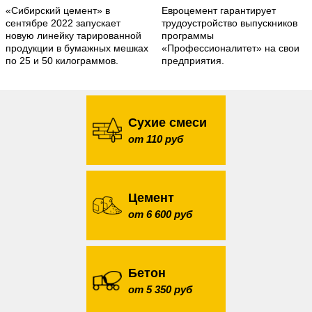
«Сибирский цемент» в
Евроцемент гарантирует
сентябре 2022 запускает
трудоустройство выпускников
новую линейку тарированной
программы
продукции в бумажных мешках
«Профессионалитет» на свои
по 25 и 50 килограммов.
предприятия.
Сухие смеси
от 110 руб
Цемент
от 6 600 руб
Бетон
от 5 350 руб