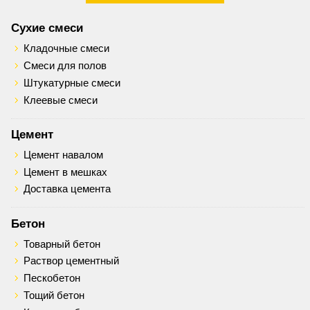
Сухие смеси
Кладочные смеси
Смеси для полов
Штукатурные смеси
Клеевые смеси
Цемент
Цемент навалом
Цемент в мешках
Доставка цемента
Бетон
Товарный бетон
Раствор цементный
Пескобетон
Тощий бетон