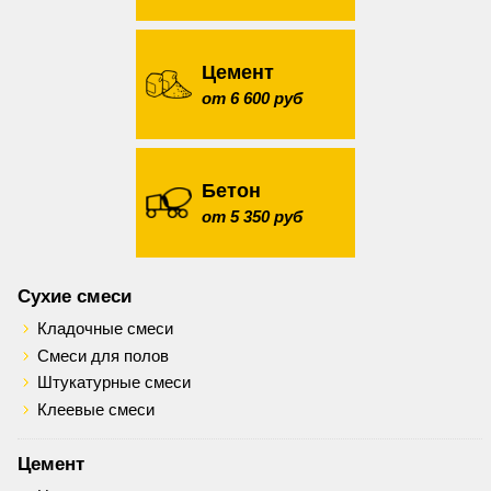
Цемент
от 6 600 руб
Бетон
от 5 350 руб
Сухие смеси
Кладочные смеси
Смеси для полов
Штукатурные смеси
Клеевые смеси
Цемент