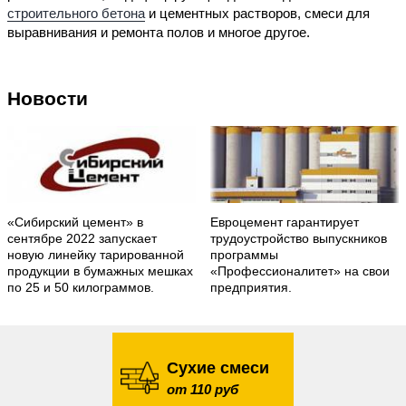
строительного бетона
и цементных растворов, смеси для
выравнивания и ремонта полов и многое другое.
Новости
«Сибирский цемент» в
Евроцемент гарантирует
сентябре 2022 запускает
трудоустройство выпускников
новую линейку тарированной
программы
продукции в бумажных мешках
«Профессионалитет» на свои
по 25 и 50 килограммов.
предприятия.
Сухие смеси
от 110 руб