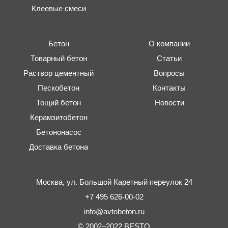
Клеевые смеси
Бетон
О компании
Товарный бетон
Статьи
Раствор цементный
Вопросы
Пескобетон
Контакты
Тощий бетон
Новости
Керамзитобетон
Бетононасос
Доставка бетона
Москва,
ул. Большой Каретный переулок 24
+7 495 626-00-02
info@avtobeton.ru
© 2002–2022
BESTO