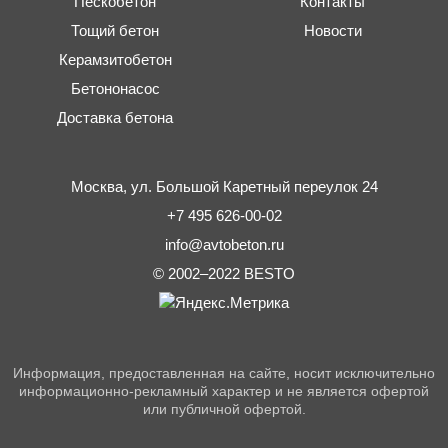
Пескобетон
Контакты
Тощий бетон
Новости
Керамзитобетон
Бетононасос
Доставка бетона
Москва,
ул. Большой Каретный переулок 24
+7 495 626-00-02
info@avtobeton.ru
© 2002–2022
BESTO
Информация, предоставленная на сайте, носит исключительно
информационно-рекламный характер и не является офертой
или публичной офертой.