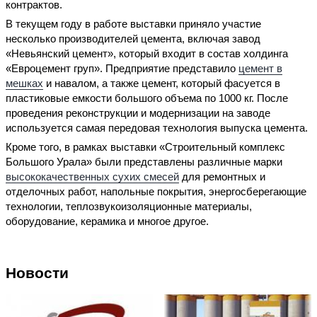
контрактов.
В текущем году в работе выставки приняло участие
несколько производителей цемента, включая завод
«Невьянский цемент», который входит в состав холдинга
«Евроцемент груп». Предприятие представило
цемент в
мешках
и навалом, а также цемент, который фасуется в
пластиковые емкости большого объема по 1000 кг. После
проведения реконструкции и модернизации на заводе
используется самая передовая технология выпуска цемента.
Кроме того, в рамках выставки «Строительный комплекс
Большого Урала» были представлены различные марки
высококачественных сухих смесей
для ремонтных и
отделочных работ, напольные покрытия, энергосберегающие
технологии, теплозвукоизоляционные материалы,
оборудование, керамика и многое другое.
Новости