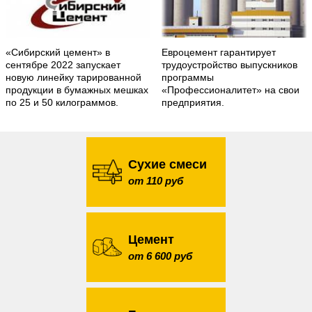
«Сибирский цемент» в
Евроцемент гарантирует
сентябре 2022 запускает
трудоустройство выпускников
новую линейку тарированной
программы
продукции в бумажных мешках
«Профессионалитет» на свои
по 25 и 50 килограммов.
предприятия.
Сухие смеси
от 110 руб
Цемент
от 6 600 руб