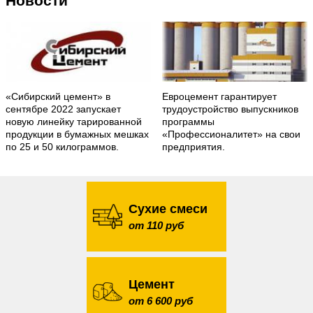
Новости
«Сибирский цемент» в
Евроцемент гарантирует
сентябре 2022 запускает
трудоустройство выпускников
новую линейку тарированной
программы
продукции в бумажных мешках
«Профессионалитет» на свои
по 25 и 50 килограммов.
предприятия.
Сухие смеси
от 110 руб
Цемент
от 6 600 руб