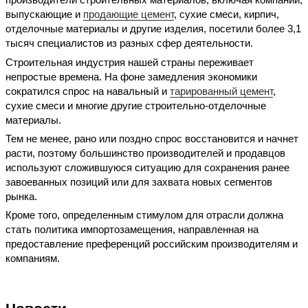
выпускающие и
продающие цемент
, сухие смеси, кирпич,
отделочные материалы и другие изделия, посетили более 3,1
тысяч специалистов из разных сфер деятельности.
Строительная индустрия нашей страны переживает
непростые времена. На фоне замедления экономики
сократился спрос на навальный и
тарированный цемент
,
сухие смеси и многие другие строительно-отделочные
материалы.
Тем не менее, рано или поздно спрос восстановится и начнет
расти, поэтому большинство производителей и продавцов
используют сложившуюся ситуацию для сохранения ранее
завоеванных позиций или для захвата новых сегментов
рынка.
Кроме того, определенным стимулом для отрасли должна
стать политика импортозамещения, направленная на
предоставление преференций российским производителям и
компаниям.