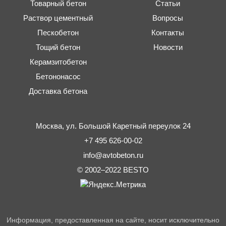
Товарный бетон
Статьи
Раствор цементный
Вопросы
Пескобетон
Контакты
Тощий бетон
Новости
Керамзитобетон
Бетононасос
Доставка бетона
Москва,
ул. Большой Каретный переулок 24
+7 495 626-00-02
info@avtobeton.ru
© 2002–2022
BESTO
Информация, предоставленная на сайте, носит исключительно