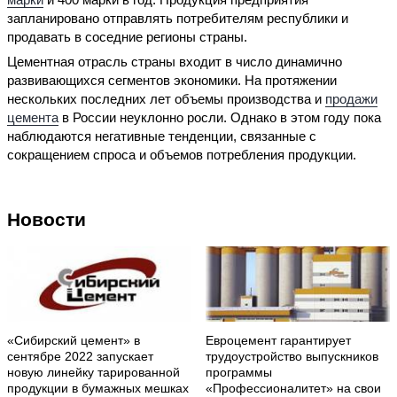
запланировано отправлять потребителям республики и
продавать в соседние регионы страны.
Цементная отрасль страны входит в число динамично
развивающихся сегментов экономики. На протяжении
нескольких последних лет объемы производства и
продажи
цемента
в России неуклонно росли. Однако в этом году пока
наблюдаются негативные тенденции, связанные с
сокращением спроса и объемов потребления продукции.
Новости
«Сибирский цемент» в
Евроцемент гарантирует
сентябре 2022 запускает
трудоустройство выпускников
новую линейку тарированной
программы
продукции в бумажных мешках
«Профессионалитет» на свои