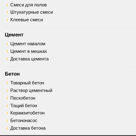
Смеси для полов
Штукатурные смеси
Клеевые смеси
Цемент
Цемент навалом
Цемент в мешках
Доставка цемента
Бетон
Товарный бетон
Раствор цементный
Пескобетон
Тощий бетон
Керамзитобетон
Бетононасос
Доставка бетона