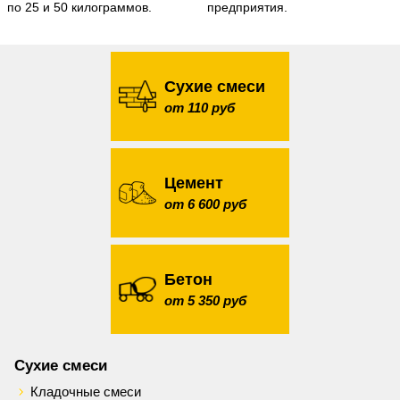
по 25 и 50 килограммов.
предприятия.
Сухие смеси
от 110 руб
Цемент
от 6 600 руб
Бетон
от 5 350 руб
Сухие смеси
Кладочные смеси