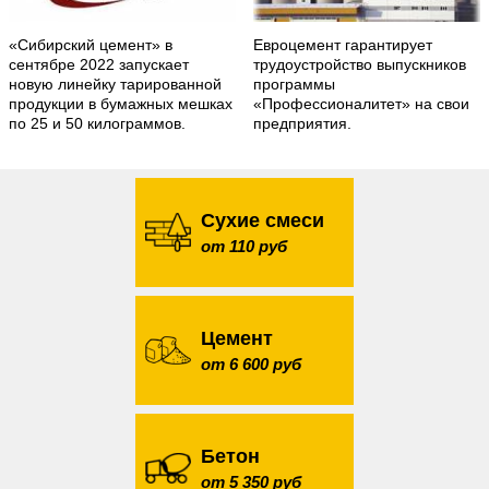
«Сибирский цемент» в
Евроцемент гарантирует
сентябре 2022 запускает
трудоустройство выпускников
новую линейку тарированной
программы
продукции в бумажных мешках
«Профессионалитет» на свои
по 25 и 50 килограммов.
предприятия.
Сухие смеси
от 110 руб
Цемент
от 6 600 руб
Бетон
от 5 350 руб