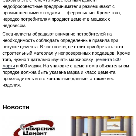
недобросовестные предприниматели размешивают с
промышленными отходами — ферропылью. Кроме того,
нередко потребителям продают цемент в мешках с
недовесом.
Специалисты обращают внимание потребителей на
необходимость соблюдать определенные правила при
покупке цемента. В частности, не стоит приобретать этот
строительный материал у непроверенных продавцов. Кроме
того, нужно тщательно изучать маркировку
цемента 500
марки
и 400 марки. На упаковке с цементом в обязательном
порядке должна быть указана марка и класс цемента,
производитель и его контактные данные, а также вес
изделия.
Новости