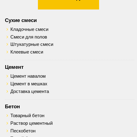
Сухие смеси
Кладочные смеси
Смеси для полов
Штукатурные смеси
Клеевые смеси
Цемент
Цемент навалом
Цемент в мешках
Доставка цемента
Бетон
Товарный бетон
Раствор цементный
Пескобетон