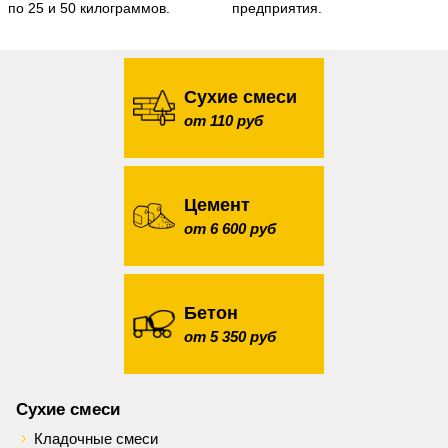
по 25 и 50 килограммов.
предприятия.
Сухие смеси
от 110 руб
Цемент
от 6 600 руб
Бетон
от 5 350 руб
Сухие смеси
Кладочные смеси