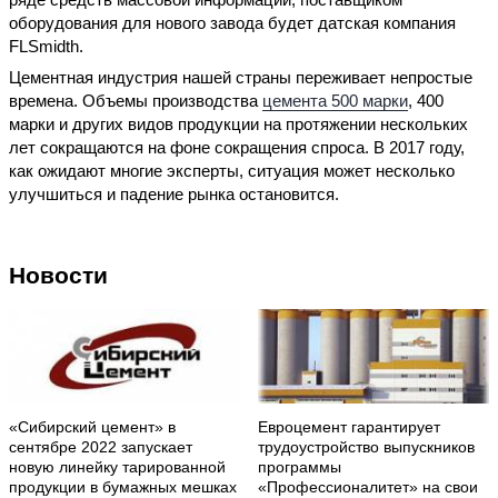
оборудования для нового завода будет датская компания
FLSmidth.
Цементная индустрия нашей страны переживает непростые
времена. Объемы производства
цемента 500 марки
, 400
марки и других видов продукции на протяжении нескольких
лет сокращаются на фоне сокращения спроса. В 2017 году,
как ожидают многие эксперты, ситуация может несколько
улучшиться и падение рынка остановится.
Новости
«Сибирский цемент» в
Евроцемент гарантирует
сентябре 2022 запускает
трудоустройство выпускников
новую линейку тарированной
программы
продукции в бумажных мешках
«Профессионалитет» на свои