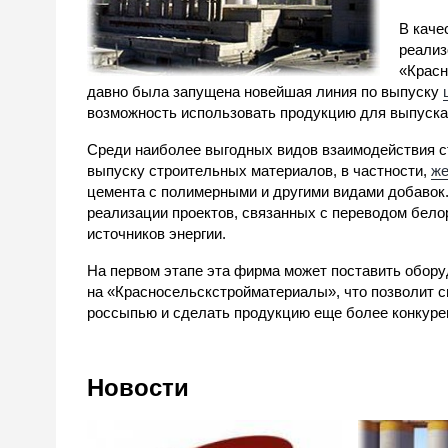
В каче
реализ
«Красн
давно была запущена новейшая линия по выпуску
возможность использовать продукцию для выпуска
Среди наиболее выгодных видов взаимодействия с
выпуску строительных материалов, в частности,
же
цемента с полимерными и другими видами добавок.
реализации проектов, связанных с переводом бело
источников энергии.
На первом этапе эта фирма может поставить обору
на «Красносельскстройматериалы», что позволит с
россыпью и сделать продукцию еще более конкуре
Новости