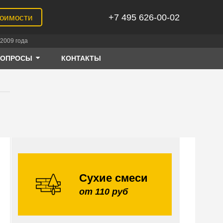
+7 495 626-00-02
тоимости
2009 года
ВОПРОСЫ
КОНТАКТЫ
Сухие смеси
от 110 руб