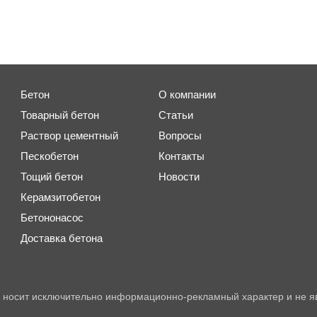
Бетон
О компании
Товарный бетон
Статьи
Раствор цементный
Вопросы
Пескобетон
Контакты
Тощий бетон
Новости
Керамзитобетон
Бетононасос
Доставка бетона
 носит исключительно информационно-рекламный характер и не я