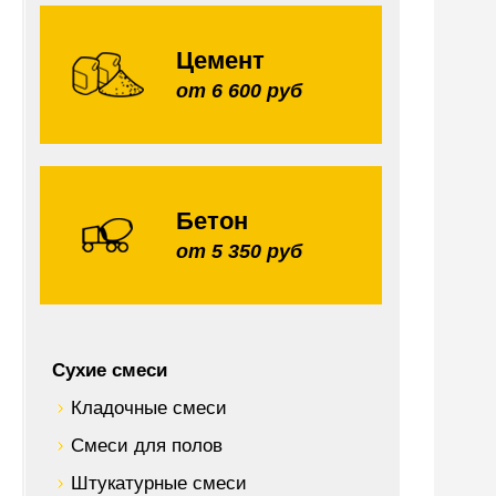
Цемент
от 6 600 руб
Бетон
от 5 350 руб
Сухие смеси
Кладочные смеси
Смеси для полов
Штукатурные смеси