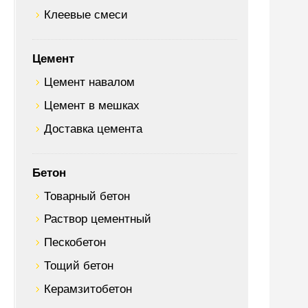
Клеевые смеси
Цемент
Цемент навалом
Цемент в мешках
Доставка цемента
Бетон
Товарный бетон
Раствор цементный
Пескобетон
Тощий бетон
Керамзитобетон