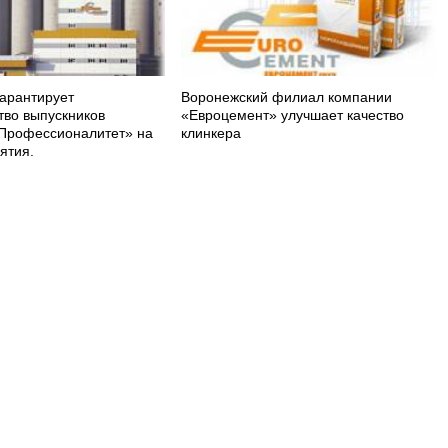
арантирует
Воронежский филиал компании
тво выпускников
«Евроцемент» улучшает качество
Профессионалитет» на
клинкера
ятия.