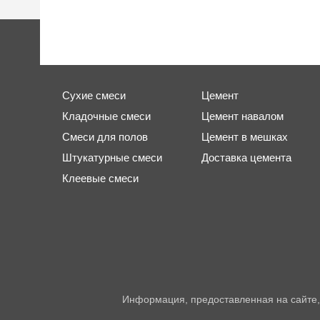
Сухие смеси
Цемент
Кладочные смеси
Цемент навалом
Смеси для полов
Цемент в мешках
Штукатурные смеси
Доставка цемента
Клеевые смеси
Информация, предоставленная на сайте,