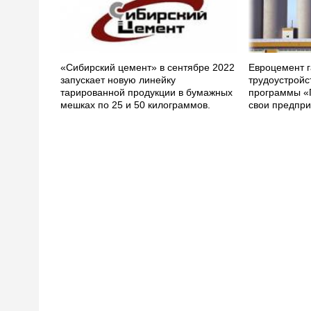
«Сибирский цемент» в сентябре 2022
Евроцемент г
запускает новую линейку
трудоустройс
тарированной продукции в бумажных
программы «
мешках по 25 и 50 килограммов.
свои предпри