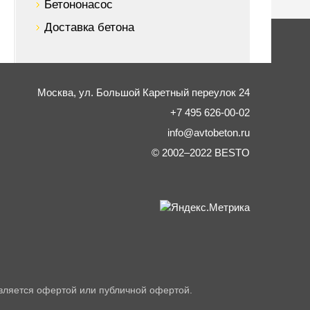
Бетононасос
Доставка бетона
Москва,
ул. Большой Каретный переулок 24
+7 495 626-00-02
info@avtobeton.ru
© 2002–2022
BESTO
вляется офертой или публичной офертой.