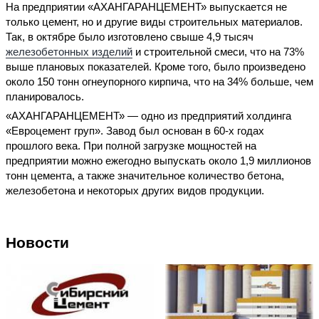
На предприятии «АХАНГАРАНЦЕМЕНТ» выпускается не
только цемент, но и другие виды строительных материалов.
Так, в октябре было изготовлено свыше 4,9 тысяч
железобетонных изделий
и строительной смеси, что на 73%
выше плановых показателей. Кроме того, было произведено
около 150 тонн огнеупорного кирпича, что на 34% больше, чем
планировалось.
«АХАНГАРАНЦЕМЕНТ» — одно из предприятий холдинга
«Евроцемент груп». Завод был основан в 60-х годах
прошлого века. При полной загрузке мощностей на
предприятии можно ежегодно выпускать около 1,9 миллионов
тонн цемента, а также значительное количество бетона,
железобетона и некоторых других видов продукции.
Новости