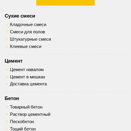
Сухие смеси
Кладочные смеси
Смеси для полов
Штукатурные смеси
Клеевые смеси
Цемент
Цемент навалом
Цемент в мешках
Доставка цемента
Бетон
Товарный бетон
Раствор цементный
Пескобетон
Тощий бетон