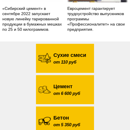
«Сибирский цемент» в
Евроцемент гарантирует
сентябре 2022 запускает
трудоустройство выпускников
новую линейку тарированной
программы
продукции в бумажных мешках
«Профессионалитет» на свои
по 25 и 50 килограммов.
предприятия.
Сухие смеси
от 110 руб
Цемент
от 6 600 руб
Бетон
от 5 350 руб