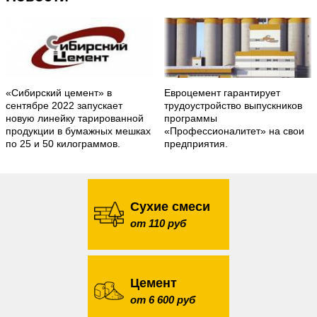
«Сибирский цемент» в
Евроцемент гарантирует
сентябре 2022 запускает
трудоустройство выпускников
новую линейку тарированной
программы
продукции в бумажных мешках
«Профессионалитет» на свои
по 25 и 50 килограммов.
предприятия.
Сухие смеси
от 110 руб
Цемент
от 6 600 руб