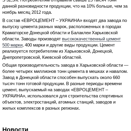
данной разновидности продукции, что на 10% больше, чем за
ноябрь месяц 2012 года.
В состав «ЕВРОЦЕМЕНТ – УКРАИНА» входят два завода по
выпуску цемента разных марок, расположенных в городах
Краматорске Донецкой области и Балаклеи Харьковской
области. Заводы производят
высококачественный цемент
500 марки
, 400 марки и другие виды продукции. Цемент
реализуется потребителям из Харьковской, Донецкой,
Днепропетровской, Киевской областей.
Общая производительность завода в Харьковской области —
более четырех миллионов тонн цемента в мешках и навалом.
Завод в Донецкой области способен выпускать около 660
тысяч тонн готовой продукции. В разные периоды времени
цемент, выпускаемый на заводах «ЕВРОЦЕМЕНТ –
УКРАИНА», использовался для строительства спортивных
объектов, электростанций, атомных станций, заводов и
жилых комплексов в разных регионах.
Новости