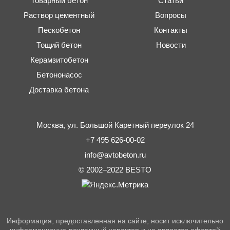
Товарный бетон
Статьи
Раствор цементный
Вопросы
Пескобетон
Контакты
Тощий бетон
Новости
Керамзитобетон
Бетононасос
Доставка бетона
Москва,
ул. Большой Каретный переулок 24
+7 495 626-00-02
info@avtobeton.ru
© 2002–2022
BESTO
Информация, предоставленная на сайте, носит исключительно