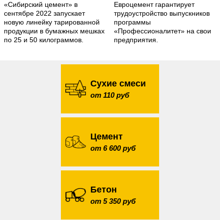
«Сибирский цемент» в
Евроцемент гарантирует
сентябре 2022 запускает
трудоустройство выпускников
новую линейку тарированной
программы
продукции в бумажных мешках
«Профессионалитет» на свои
по 25 и 50 килограммов.
предприятия.
Сухие смеси
от 110 руб
Цемент
от 6 600 руб
Бетон
от 5 350 руб