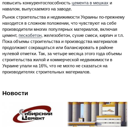
повысить конкурентоспособность
цемента в мешках
и
навалом, выпускаемого на заводе.
Рынок строительства и недвижимости Украины по-прежнему
находится в сложном положении, что чувствуют на себе
производители многих популярных материалов, включая
цемент,
пескобетон
, железобетон, сухие смеси, кирпич и т.п.
Пока объемы строительства и производства материалов
продолжают сокращаться или балансировать в районе
нулевой отметки. Так, за четыре месяца этого года объемы
строительства жилой и коммерческой недвижимости в
Украине упали на 16%, что не могло не сказаться на
производителях строительных материалов.
Новости