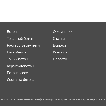
Бетон
О компании
Товарный бетон
Статьи
Раствор цементный
Вопросы
Пескобетон
Контакты
Тощий бетон
Новости
Керамзитобетон
Бетононасос
Доставка бетона
 носит исключительно информационно-рекламный характер и не я