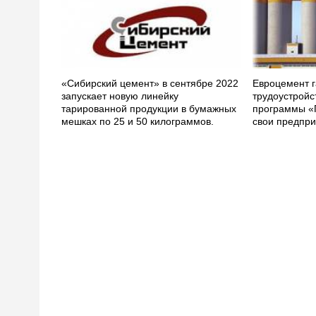
«Сибирский цемент» в сентябре 2022
Евроцемент г
запускает новую линейку
трудоустройс
тарированной продукции в бумажных
программы «
мешках по 25 и 50 килограммов.
свои предпри