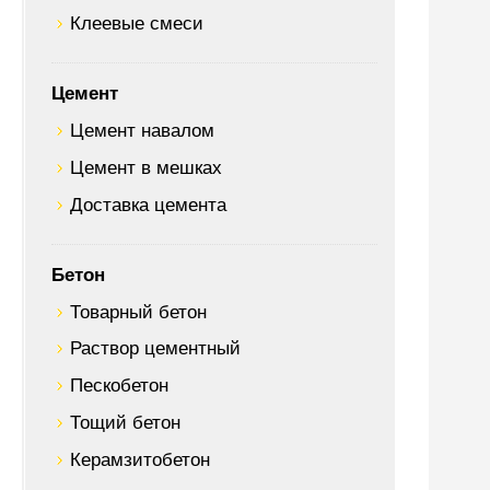
Клеевые смеси
Цемент
Цемент навалом
Цемент в мешках
Доставка цемента
Бетон
Товарный бетон
Раствор цементный
Пескобетон
Тощий бетон
Керамзитобетон