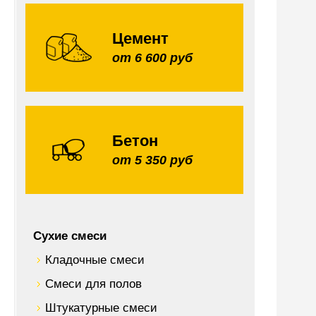
Цемент
от 6 600 руб
Бетон
от 5 350 руб
Сухие смеси
Кладочные смеси
Смеси для полов
Штукатурные смеси