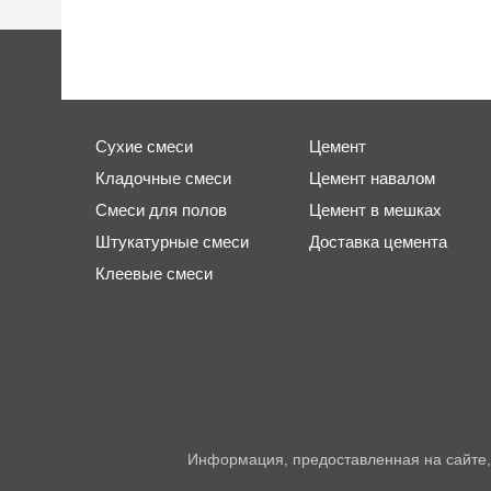
Сухие смеси
Цемент
Кладочные смеси
Цемент навалом
Смеси для полов
Цемент в мешках
Штукатурные смеси
Доставка цемента
Клеевые смеси
Информация, предоставленная на сайте,