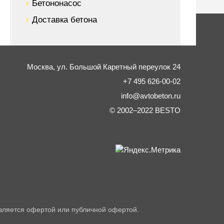
Бетононасос
Доставка бетона
Москва,
ул. Большой Каретный переулок 24
+7 495 626-00-02
info@avtobeton.ru
© 2002–2022
BESTO
вляется офертой или публичной офертой.