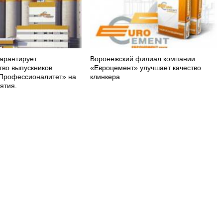
арантирует
Воронежский филиал компании
тво выпускников
«Евроцемент» улучшает качество
Профессионалитет» на
клинкера
ятия.