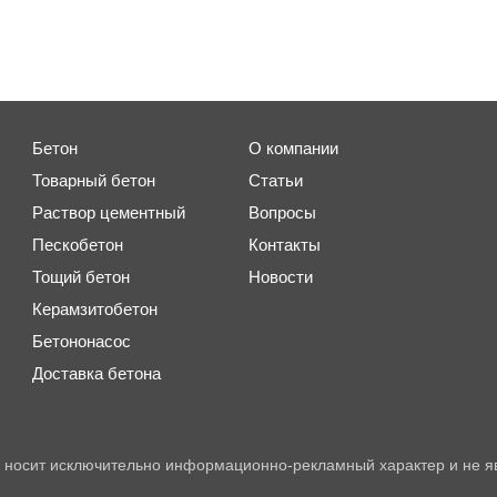
Бетон
О компании
Товарный бетон
Статьи
Раствор цементный
Вопросы
Пескобетон
Контакты
Тощий бетон
Новости
Керамзитобетон
Бетононасос
Доставка бетона
 носит исключительно информационно-рекламный характер и не я