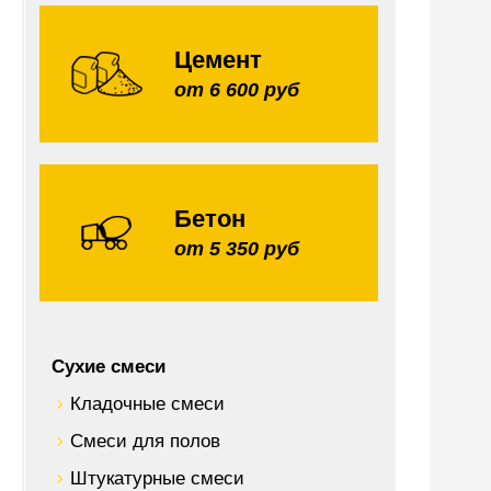
Цемент
от 6 600 руб
Бетон
от 5 350 руб
Сухие смеси
Кладочные смеси
Смеси для полов
Штукатурные смеси