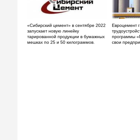
«Сибирский цемент» в сентябре 2022
Евроцемент г
запускает новую линейку
трудоустройс
тарированной продукции в бумажных
программы «
мешках по 25 и 50 килограммов.
свои предпри