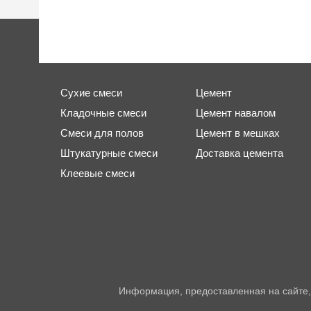
Сухие смеси
Цемент
Кладочные смеси
Цемент навалом
Смеси для полов
Цемент в мешках
Штукатурные смеси
Доставка цемента
Клеевые смеси
Информация, предоставленная на сайте,