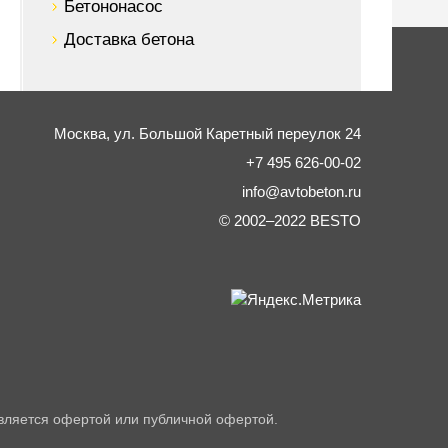
Бетононасос
Доставка бетона
Москва,
ул. Большой Каретный переулок 24
+7 495 626-00-02
info@avtobeton.ru
© 2002–2022
BESTO
вляется офертой или публичной офертой.