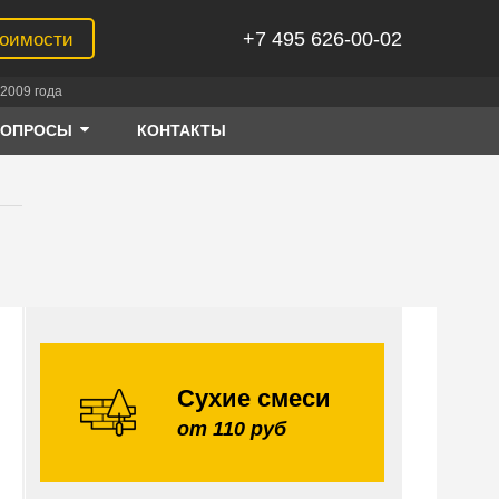
+7 495 626-00-02
тоимости
2009 года
ВОПРОСЫ
КОНТАКТЫ
Сухие смеси
от 110 руб