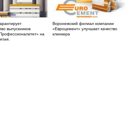
арантирует
Воронежский филиал компании
тво выпускников
«Евроцемент» улучшает качество
Профессионалитет» на
клинкера
ятия.