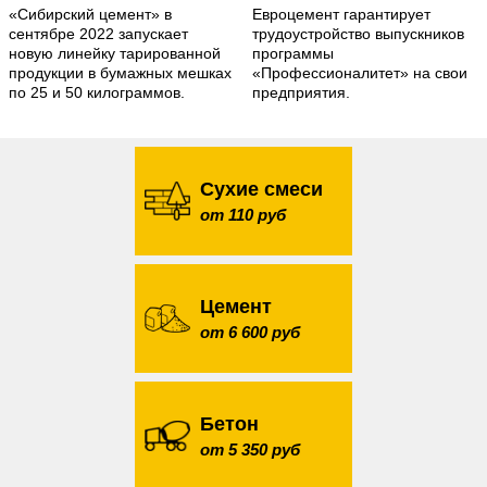
«Сибирский цемент» в
Евроцемент гарантирует
сентябре 2022 запускает
трудоустройство выпускников
новую линейку тарированной
программы
продукции в бумажных мешках
«Профессионалитет» на свои
по 25 и 50 килограммов.
предприятия.
Сухие смеси
от 110 руб
Цемент
от 6 600 руб
Бетон
от 5 350 руб