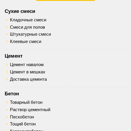
Сухие смеси
Кладочные смеси
Смеси для полов
Штукатурные смеси
Клеевые смеси
Цемент
Цемент навалом
Цемент в мешках
Доставка цемента
Бетон
Товарный бетон
Раствор цементный
Пескобетон
Тощий бетон