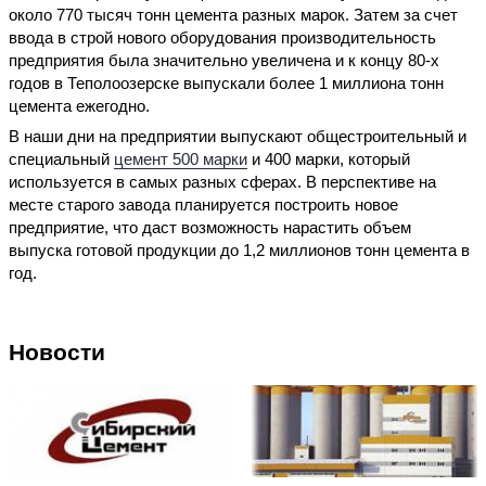
около 770 тысяч тонн цемента разных марок. Затем за счет
ввода в строй нового оборудования производительность
предприятия была значительно увеличена и к концу 80-х
годов в Теполоозерске выпускали более 1 миллиона тонн
цемента ежегодно.
В наши дни на предприятии выпускают общестроительный и
специальный
цемент 500 марки
и 400 марки, который
используется в самых разных сферах. В перспективе на
месте старого завода планируется построить новое
предприятие, что даст возможность нарастить объем
выпуска готовой продукции до 1,2 миллионов тонн цемента в
год.
Новости