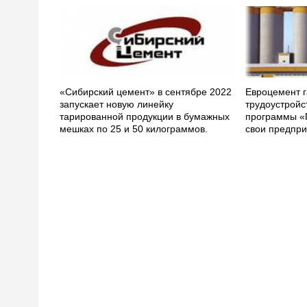
«Сибирский цемент» в сентябре 2022
Евроцемент г
запускает новую линейку
трудоустройс
тарированной продукции в бумажных
программы «
мешках по 25 и 50 килограммов.
свои предпри