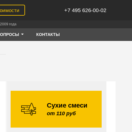
+7 495 626-00-02
тоимости
2009 года
ВОПРОСЫ
КОНТАКТЫ
Сухие смеси
от 110 руб