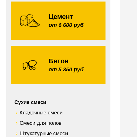
Цемент
от 6 600 руб
Бетон
от 5 350 руб
Сухие смеси
Кладочные смеси
Смеси для полов
Штукатурные смеси