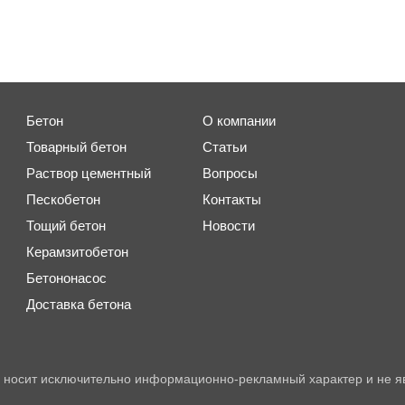
Бетон
О компании
Товарный бетон
Статьи
Раствор цементный
Вопросы
Пескобетон
Контакты
Тощий бетон
Новости
Керамзитобетон
Бетононасос
Доставка бетона
 носит исключительно информационно-рекламный характер и не я