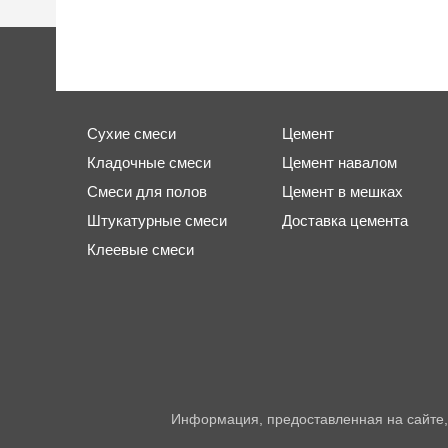
Сухие смеси
Цемент
Кладочные смеси
Цемент навалом
Смеси для полов
Цемент в мешках
Штукатурные смеси
Доставка цемента
Клеевые смеси
Информация, предоставленная на сайте,