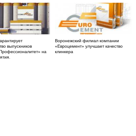
арантирует
Воронежский филиал компании
тво выпускников
«Евроцемент» улучшает качество
Профессионалитет» на
клинкера
ятия.