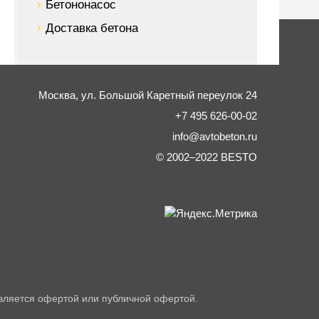
Бетононасос
Доставка бетона
Москва,
ул. Большой Каретный переулок 24
+7 495 626-00-02
info@avtobeton.ru
© 2002–2022
BESTO
вляется офертой или публичной офертой.