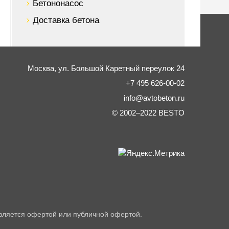
Бетононасос
Доставка бетона
Москва,
ул. Большой Каретный переулок 24
+7 495 626-00-02
info@avtobeton.ru
© 2002–2022
BESTO
вляется офертой или публичной офертой.