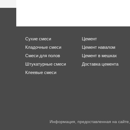
Сухие смеси
Цемент
Кладочные смеси
Цемент навалом
Смеси для полов
Цемент в мешках
Штукатурные смеси
Доставка цемента
Клеевые смеси
Информация, предоставленная на сайте,