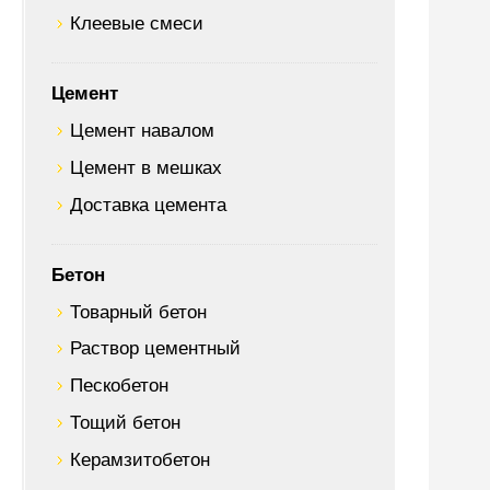
Клеевые смеси
Цемент
Цемент навалом
Цемент в мешках
Доставка цемента
Бетон
Товарный бетон
Раствор цементный
Пескобетон
Тощий бетон
Керамзитобетон