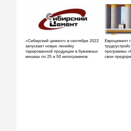
«Сибирский цемент» в сентябре 2022
Евроцемент г
запускает новую линейку
трудоустройс
тарированной продукции в бумажных
программы «
мешках по 25 и 50 килограммов.
свои предпри