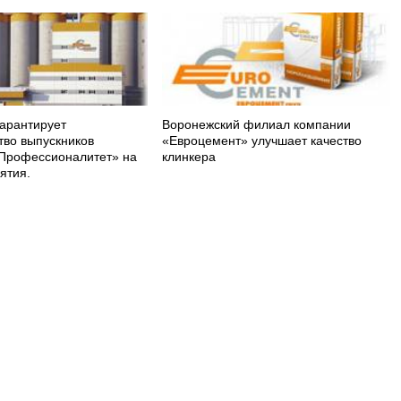
арантирует
Воронежский филиал компании
тво выпускников
«Евроцемент» улучшает качество
Профессионалитет» на
клинкера
ятия.