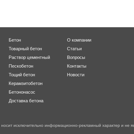
Бетон
О компании
Товарный бетон
Статьи
Раствор цементный
Вопросы
Пескобетон
Контакты
Тощий бетон
Новости
Керамзитобетон
Бетононасос
Доставка бетона
 носит исключительно информационно-рекламный характер и не я