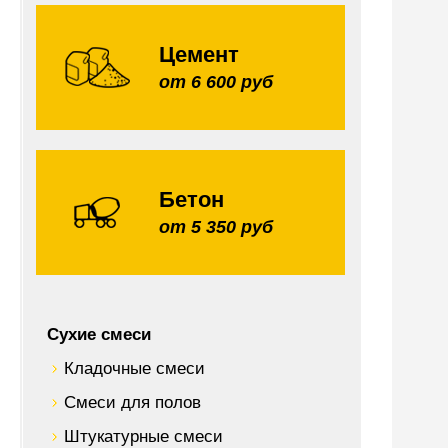
Цемент
от 6 600 руб
Бетон
от 5 350 руб
Сухие смеси
Кладочные смеси
Смеси для полов
Штукатурные смеси