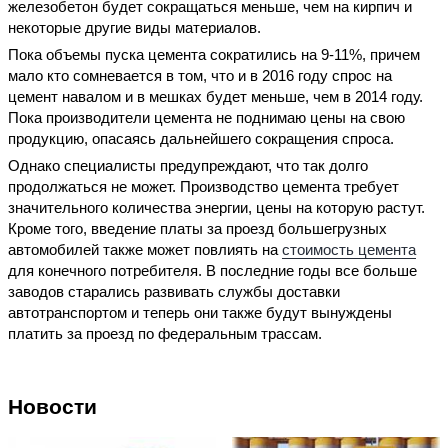
железобетон будет сокращаться меньше, чем на кирпич и
некоторые другие виды материалов.
Пока объемы пуска цемента сократились на 9-11%, причем
мало кто сомневается в том, что и в 2016 году спрос на
цемент навалом и в мешках будет меньше, чем в 2014 году.
Пока производители цемента не поднимаю цены на свою
продукцию, опасаясь дальнейшего сокращения спроса.
Однако специалисты предупреждают, что так долго
продолжаться не может. Производство цемента требует
значительного количества энергии, цены на которую растут.
Кроме того, введение платы за проезд большегрузных
автомобилей также может повлиять на
стоимость цемента
для конечного потребителя. В последние годы все больше
заводов старались развивать службы доставки
автотранспортом и теперь они также будут вынуждены
платить за проезд по федеральным трассам.
Новости