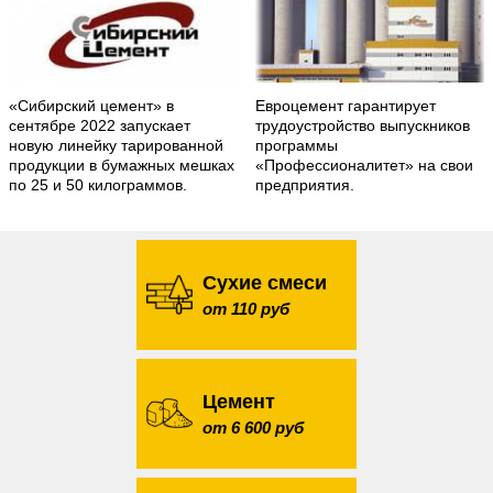
«Сибирский цемент» в
Евроцемент гарантирует
сентябре 2022 запускает
трудоустройство выпускников
новую линейку тарированной
программы
продукции в бумажных мешках
«Профессионалитет» на свои
по 25 и 50 килограммов.
предприятия.
Сухие смеси
от 110 руб
Цемент
от 6 600 руб