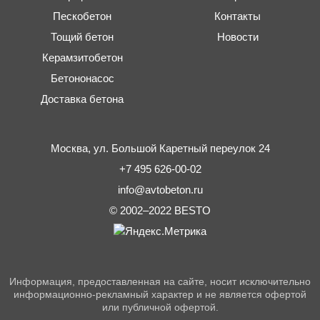
Пескобетон
Контакты
Тощий бетон
Новости
Керамзитобетон
Бетононасос
Доставка бетона
Москва,
ул. Большой Каретный переулок 24
+7 495 626-00-02
info@avtobeton.ru
© 2002–2022
BESTO
Информация, предоставленная на сайте, носит исключительно
информационно-рекламный характер и не является офертой
или публичной офертой.