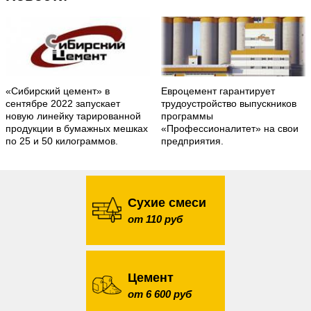
«Сибирский цемент» в
Евроцемент гарантирует
сентябре 2022 запускает
трудоустройство выпускников
новую линейку тарированной
программы
продукции в бумажных мешках
«Профессионалитет» на свои
по 25 и 50 килограммов.
предприятия.
Сухие смеси
от 110 руб
Цемент
от 6 600 руб