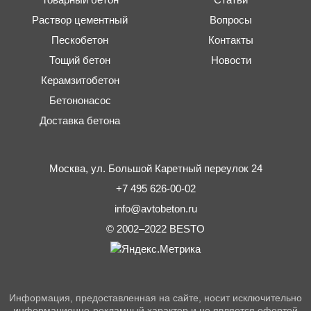
Раствор цементный
Вопросы
Пескобетон
Контакты
Тощий бетон
Новости
Керамзитобетон
Бетононасос
Доставка бетона
Москва,
ул. Большой Каретный переулок 24
+7 495 626-00-02
info@avtobeton.ru
© 2002–2022
BESTO
Информация, предоставленная на сайте, носит исключительно
информационно-рекламный характер и не является офертой