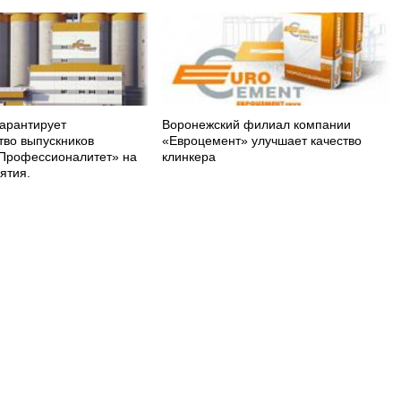
арантирует
Воронежский филиал компании
тво выпускников
«Евроцемент» улучшает качество
Профессионалитет» на
клинкера
ятия.