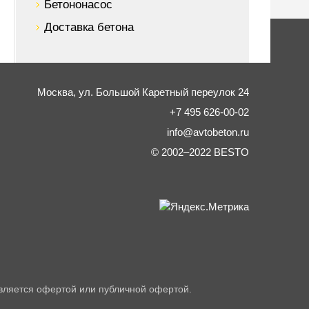
Бетононасос
Доставка бетона
Москва,
ул. Большой Каретный переулок 24
+7 495 626-00-02
info@avtobeton.ru
© 2002–2022
BESTO
вляется офертой или публичной офертой.