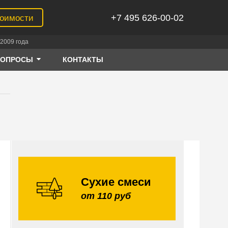
+7 495 626-00-02
тоимости
2009 года
ВОПРОСЫ
КОНТАКТЫ
Сухие смеси
от 110 руб