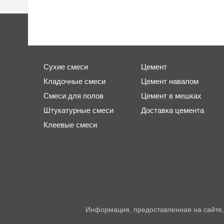
Сухие смеси
Цемент
Кладочные смеси
Цемент навалом
Смеси для полов
Цемент в мешках
Штукатурные смеси
Доставка цемента
Клеевые смеси
Информация, предоставленная на сайте,