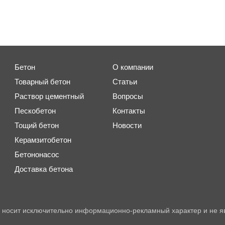
Бетон
О компании
Товарный бетон
Статьи
Раствор цементный
Вопросы
Пескобетон
Контакты
Тощий бетон
Новости
Керамзитобетон
Бетононасос
Доставка бетона
 носит исключительно информационно-рекламный характер и не я