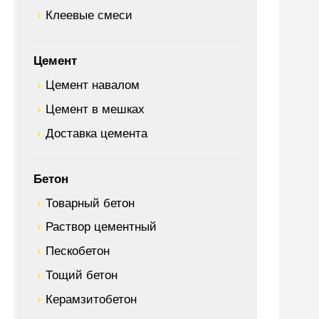
Клеевые смеси
Цемент
Цемент навалом
Цемент в мешках
Доставка цемента
Бетон
Товарный бетон
Раствор цементный
Пескобетон
Тощий бетон
Керамзитобетон