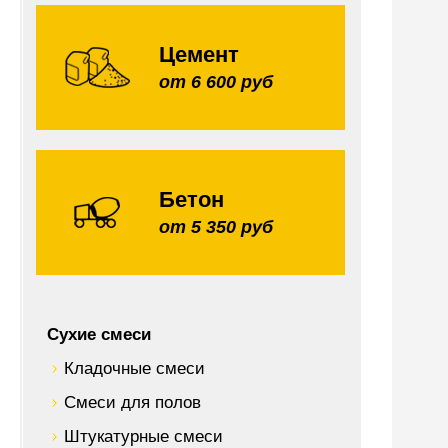
Цемент
от 6 600 руб
Бетон
от 5 350 руб
Сухие смеси
Кладочные смеси
Смеси для полов
Штукатурные смеси