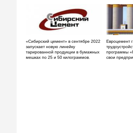
«Сибирский цемент» в сентябре 2022
Евроцемент г
запускает новую линейку
трудоустройс
тарированной продукции в бумажных
программы «
мешках по 25 и 50 килограммов.
свои предпри