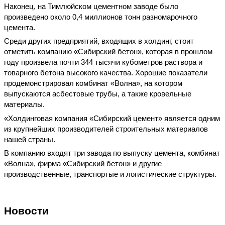
Наконец, на Тимлюйском цементном заводе было
произведено около 0,4 миллионов тонн разномарочного
цемента.
Среди других предприятий, входящих в холдинг, стоит
отметить компанию «Сибирский бетон», которая в прошлом
году произвела почти 344 тысячи кубометров раствора и
товарного бетона высокого качества. Хорошие показатели
продемонстрировал комбинат «Волна», на котором
выпускаются асбестовые трубы, а также кровельные
материалы.
«Холдинговая компания «Сибирский цемент» является одним
из крупнейших производителей строительных материалов
нашей страны.
В компанию входят три завода по выпуску цемента, комбинат
«Волна», фирма «Сибирский бетон» и другие
производственные, транспортые и логистические структуры.
Новости