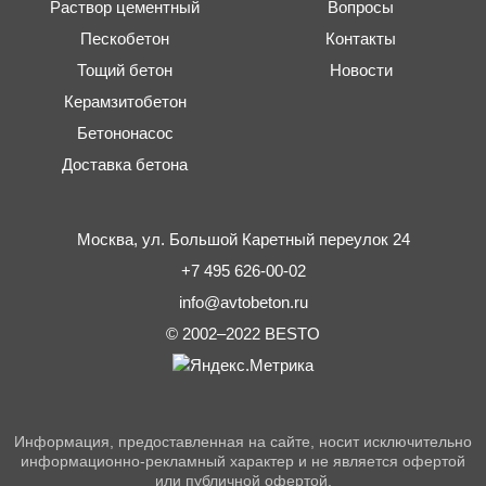
Раствор цементный
Вопросы
Пескобетон
Контакты
Тощий бетон
Новости
Керамзитобетон
Бетононасос
Доставка бетона
Москва,
ул. Большой Каретный переулок 24
+7 495 626-00-02
info@avtobeton.ru
© 2002–2022
BESTO
Информация, предоставленная на сайте, носит исключительно
информационно-рекламный характер и не является офертой
или публичной офертой.