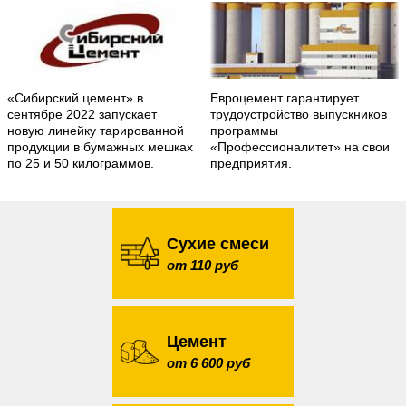
«Сибирский цемент» в
Евроцемент гарантирует
сентябре 2022 запускает
трудоустройство выпускников
новую линейку тарированной
программы
продукции в бумажных мешках
«Профессионалитет» на свои
по 25 и 50 килограммов.
предприятия.
Сухие смеси
от 110 руб
Цемент
от 6 600 руб