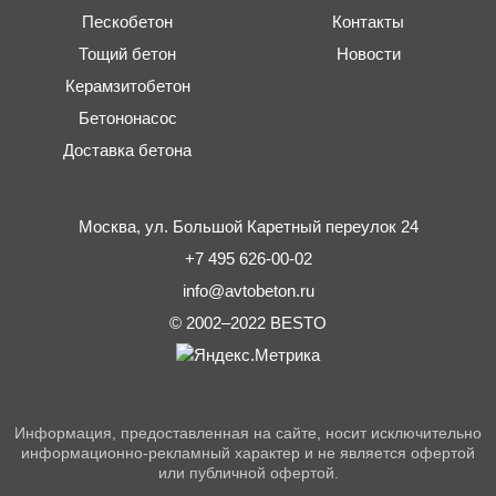
Пескобетон
Контакты
Тощий бетон
Новости
Керамзитобетон
Бетононасос
Доставка бетона
Москва,
ул. Большой Каретный переулок 24
+7 495 626-00-02
info@avtobeton.ru
© 2002–2022
BESTO
Информация, предоставленная на сайте, носит исключительно
информационно-рекламный характер и не является офертой
или публичной офертой.