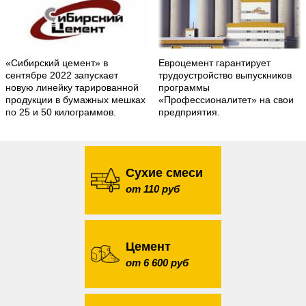
«Сибирский цемент» в
Евроцемент гарантирует
сентябре 2022 запускает
трудоустройство выпускников
новую линейку тарированной
программы
продукции в бумажных мешках
«Профессионалитет» на свои
по 25 и 50 килограммов.
предприятия.
Сухие смеси
от 110 руб
Цемент
от 6 600 руб