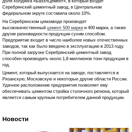
доля холдинга «БазэлЦемент», в который входит
Серебрянский цементный завод, в Центральном
федеральном округе составила около 10%.
На Серебрянском цемзаводе производят
высококачественный
цемент 500 марки
и 400 марки, а также
другие разновидности продукции сухим способом.
Предприятие входит в число наиболее новых отечественных
заводов, так как было введено в эксплуатацию в 2013 году.
При полной загрузке Серебрянский цементный завод
способен производить около 1,8 миллионов тонн продукции в
год.
Цемент, который выпускается на заводе, поставляется в
Рязанскую, Московскую и некоторые другие области России.
Удачное расположение предприятия позволяет ему
обеспечивать цементом стройки столичного региона, который
является самым крупным потребителем данной продукции.
Новости