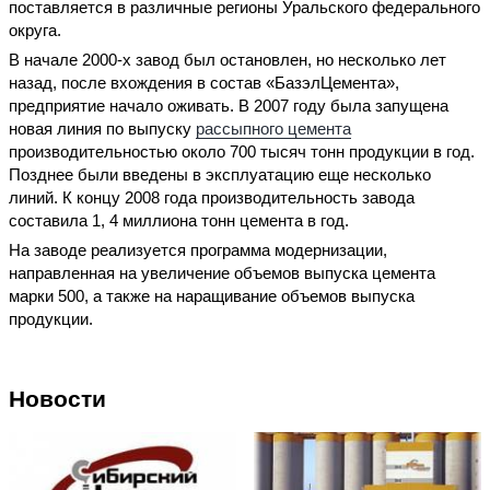
поставляется в различные регионы Уральского федерального
округа.
В начале 2000-х завод был остановлен, но несколько лет
назад, после вхождения в состав «БазэлЦемента»,
предприятие начало оживать. В 2007 году была запущена
новая линия по выпуску
рассыпного цемента
производительностью около 700 тысяч тонн продукции в год.
Позднее были введены в эксплуатацию еще несколько
линий. К концу 2008 года производительность завода
составила 1, 4 миллиона тонн цемента в год.
На заводе реализуется программа модернизации,
направленная на увеличение объемов выпуска цемента
марки 500, а также на наращивание объемов выпуска
продукции.
Новости