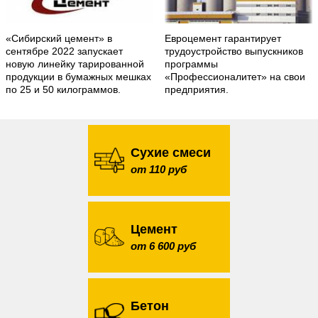
«Сибирский цемент» в
Евроцемент гарантирует
сентябре 2022 запускает
трудоустройство выпускников
новую линейку тарированной
программы
продукции в бумажных мешках
«Профессионалитет» на свои
по 25 и 50 килограммов.
предприятия.
Сухие смеси
от 110 руб
Цемент
от 6 600 руб
Бетон