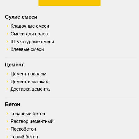
Сухие смеси
Кладочные смеси
Смеси для полов
Штукатурные смеси
Клеевые смеси
Цемент
Цемент навалом
Цемент в мешках
Доставка цемента
Бетон
Товарный бетон
Раствор цементный
Пескобетон
Тощий бетон