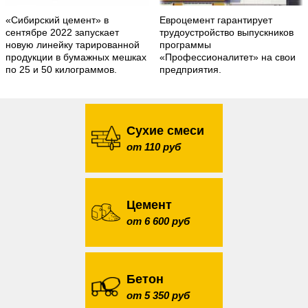
«Сибирский цемент» в
Евроцемент гарантирует
сентябре 2022 запускает
трудоустройство выпускников
новую линейку тарированной
программы
продукции в бумажных мешках
«Профессионалитет» на свои
по 25 и 50 килограммов.
предприятия.
Сухие смеси
от 110 руб
Цемент
от 6 600 руб
Бетон
от 5 350 руб