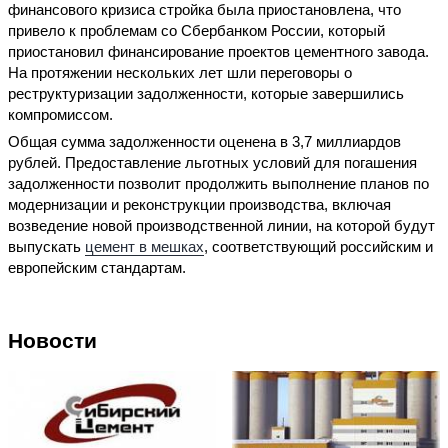
финансового кризиса стройка была приостановлена, что
привело к проблемам со Сбербанком России, который
приостановил финансирование проектов цементного завода.
На протяжении нескольких лет шли переговоры о
реструктуризации задолженности, которые завершились
компромиссом.
Общая сумма задолженности оценена в 3,7 миллиардов
рублей. Предоставление льготных условий для погашения
задолженности позволит продолжить выполнение планов по
модернизации и реконструкции производства, включая
возведение новой производственной линии, на которой будут
выпускать
цемент в мешках
, соответствующий российским и
европейским стандартам.
Новости