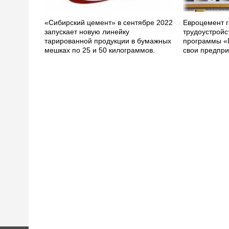
«Сибирский цемент» в сентябре 2022
Евроцемент г
запускает новую линейку
трудоустройс
тарированной продукции в бумажных
программы «
мешках по 25 и 50 килограммов.
свои предпри