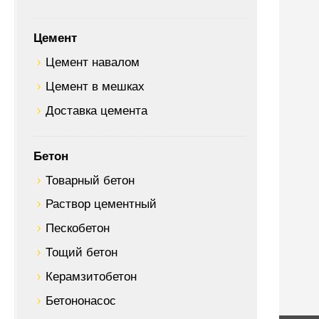
Цемент
Цемент навалом
Цемент в мешках
Доставка цемента
Бетон
Товарный бетон
Раствор цементный
Пескобетон
Тощий бетон
Керамзитобетон
Бетононасос