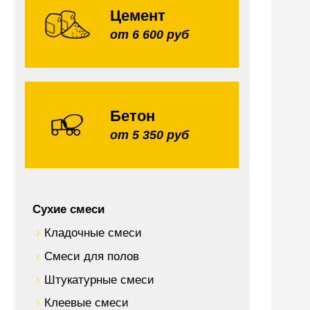
Цемент
от 6 600 руб
Бетон
от 5 350 руб
Сухие смеси
Кладочные смеси
Смеси для полов
Штукатурные смеси
Клеевые смеси