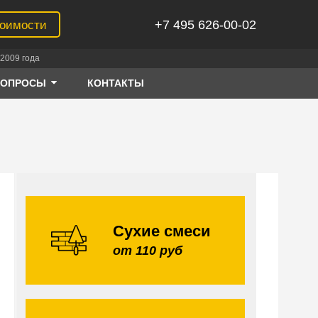
+7 495 626-00-02
тоимости
2009 года
ВОПРОСЫ
КОНТАКТЫ
Сухие смеси
от 110 руб