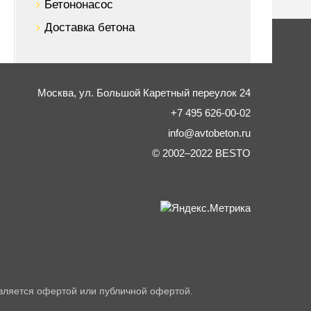
Бетононасос
Доставка бетона
Москва,
ул. Большой Каретный переулок 24
+7 495 626-00-02
info@avtobeton.ru
© 2002–2022
BESTO
вляется офертой или публичной офертой.