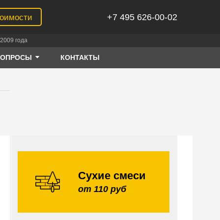
+7 495 626-00-02
тоимости
2009 года
ВОПРОСЫ
КОНТАКТЫ
Сухие смеси
от 110 руб