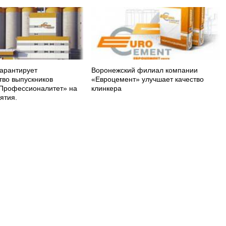
арантирует
Воронежский филиал компании
тво выпускников
«Евроцемент» улучшает качество
Профессионалитет» на
клинкера
ятия.