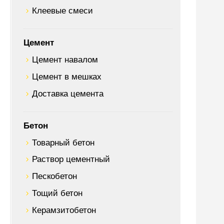
Клеевые смеси
Цемент
Цемент навалом
Цемент в мешках
Доставка цемента
Бетон
Товарный бетон
Раствор цементный
Пескобетон
Тощий бетон
Керамзитобетон