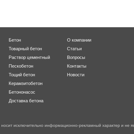
Бетон
О компании
Товарный бетон
Статьи
Раствор цементный
Вопросы
Пескобетон
Контакты
Тощий бетон
Новости
Керамзитобетон
Бетононасос
Доставка бетона
 носит исключительно информационно-рекламный характер и не я