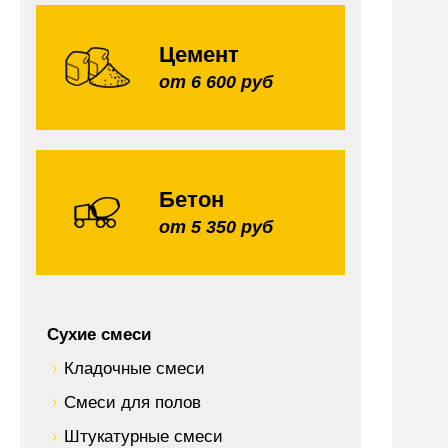
Цемент
от 6 600 руб
Бетон
от 5 350 руб
Сухие смеси
Кладочные смеси
Смеси для полов
Штукатурные смеси