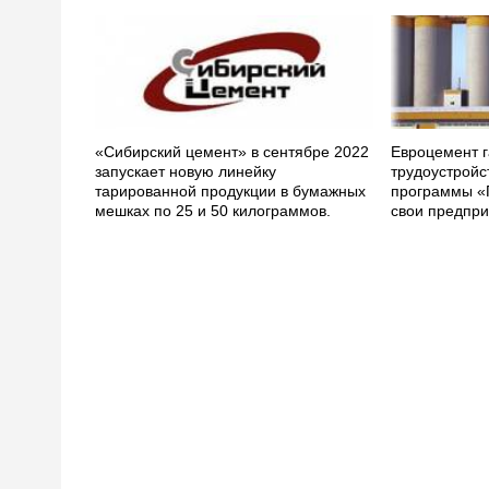
«Сибирский цемент» в сентябре 2022
Евроцемент г
запускает новую линейку
трудоустройс
тарированной продукции в бумажных
программы «
мешках по 25 и 50 килограммов.
свои предпри