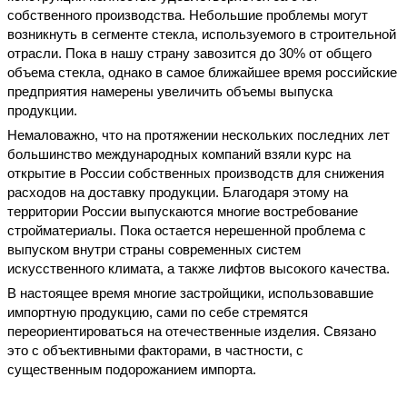
собственного производства. Небольшие проблемы могут
возникнуть в сегменте стекла, используемого в строительной
отрасли. Пока в нашу страну завозится до 30% от общего
объема стекла, однако в самое ближайшее время российские
предприятия намерены увеличить объемы выпуска
продукции.
Немаловажно, что на протяжении нескольких последних лет
большинство международных компаний взяли курс на
открытие в России собственных производств для снижения
расходов на доставку продукции. Благодаря этому на
территории России выпускаются многие востребование
стройматериалы. Пока остается нерешенной проблема с
выпуском внутри страны современных систем
искусственного климата, а также лифтов высокого качества.
В настоящее время многие застройщики, использовавшие
импортную продукцию, сами по себе стремятся
переориентироваться на отечественные изделия. Связано
это с объективными факторами, в частности, с
существенным подорожанием импорта.