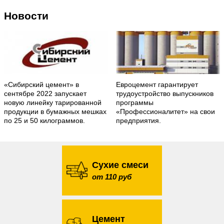
Новости
«Сибирский цемент» в
Евроцемент гарантирует
сентябре 2022 запускает
трудоустройство выпускников
новую линейку тарированной
программы
продукции в бумажных мешках
«Профессионалитет» на свои
по 25 и 50 килограммов.
предприятия.
Сухие смеси
от 110 руб
Цемент