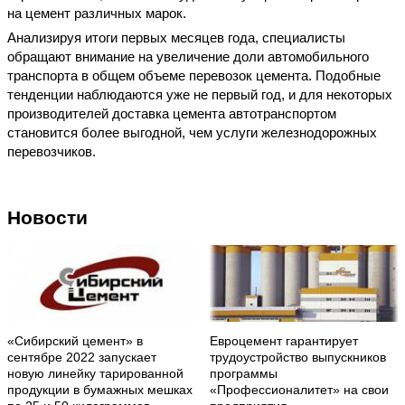
на цемент различных марок.
Анализируя итоги первых месяцев года, специалисты
обращают внимание на увеличение доли автомобильного
транспорта в общем объеме перевозок цемента. Подобные
тенденции наблюдаются уже не первый год, и для некоторых
производителей доставка цемента автотранспортом
становится более выгодной, чем услуги железнодорожных
перевозчиков.
Новости
«Сибирский цемент» в
Евроцемент гарантирует
сентябре 2022 запускает
трудоустройство выпускников
новую линейку тарированной
программы
продукции в бумажных мешках
«Профессионалитет» на свои