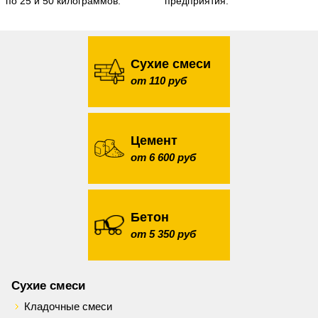
по 25 и 50 килограммов.
предприятия.
Сухие смеси
от 110 руб
Цемент
от 6 600 руб
Бетон
от 5 350 руб
Сухие смеси
Кладочные смеси