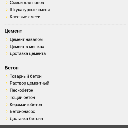
Смеси для полов
Штукатурные смеси
Клеевые смеси
Цемент
Цемент навалом
Цемент в мешках
Доставка цемента
Бетон
Товарный бетон
Раствор цементный
Пескобетон
Тощий бетон
Керамзитобетон
Бетононасос
Доставка бетона