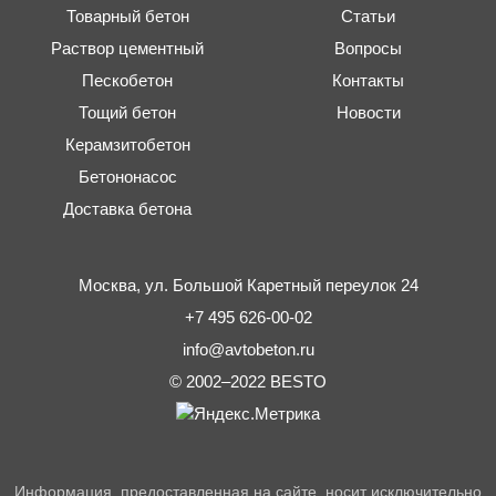
Товарный бетон
Статьи
Раствор цементный
Вопросы
Пескобетон
Контакты
Тощий бетон
Новости
Керамзитобетон
Бетононасос
Доставка бетона
Москва,
ул. Большой Каретный переулок 24
+7 495 626-00-02
info@avtobeton.ru
© 2002–2022
BESTO
Информация, предоставленная на сайте, носит исключительно