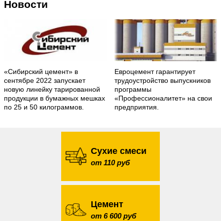
Новости
«Сибирский цемент» в
Евроцемент гарантирует
сентябре 2022 запускает
трудоустройство выпускников
новую линейку тарированной
программы
продукции в бумажных мешках
«Профессионалитет» на свои
по 25 и 50 килограммов.
предприятия.
Сухие смеси
от 110 руб
Цемент
от 6 600 руб