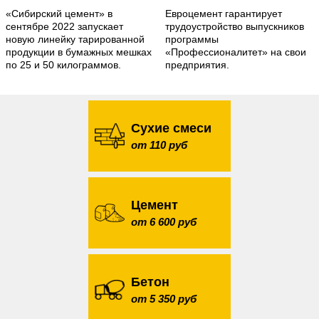
«Сибирский цемент» в
Евроцемент гарантирует
сентябре 2022 запускает
трудоустройство выпускников
новую линейку тарированной
программы
продукции в бумажных мешках
«Профессионалитет» на свои
по 25 и 50 килограммов.
предприятия.
Сухие смеси
от 110 руб
Цемент
от 6 600 руб
Бетон
от 5 350 руб