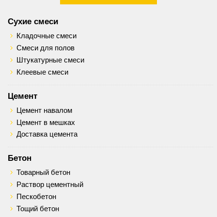
Сухие смеси
Кладочные смеси
Смеси для полов
Штукатурные смеси
Клеевые смеси
Цемент
Цемент навалом
Цемент в мешках
Доставка цемента
Бетон
Товарный бетон
Раствор цементный
Пескобетон
Тощий бетон