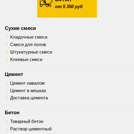
от 5 350 руб
Сухие смеси
Кладочные смеси
Смеси для полов
Штукатурные смеси
Клеевые смеси
Цемент
Цемент навалом
Цемент в мешках
Доставка цемента
Бетон
Товарный бетон
Раствор цементный