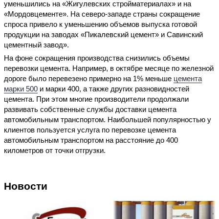
уменьшились на «Жигулевских стройматериалах» и на
«Мордовцементе». На северо-западе страны сокращение
спроса привело к уменьшению объемов выпуска готовой
продукции на заводах «Пикалевский цемент» и Савинский
цементный завод».
На фоне сокращения производства снизились объемы
перевозки цемента. Например, в октябре месяце по железной
дороге было перевезено примерно на 1% меньше
цемента
марки 500
и марки 400, а также других разновидностей
цемента. При этом многие производители продолжали
развивать собственные службы доставки цемента
автомобильным транспортом. Наибольшей популярностью у
клиентов пользуется услуга по перевозке цемента
автомобильным транспортом на расстояние до 400
километров от точки отгрузки.
Новости