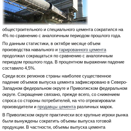
общестроительного и специального цемента сократился на
4% по сравнению с аналогичным периодом прошлого года.
По данным статистики, в октябре месяце объем
производства навального и
тарированного цемента
продолжал сокращаться по сравнению с аналогичным
периодом прошлого года. В процентном выражении падение
составило 4,5%.
Среди всех регионов страны наиболее существенное
падение объемов выпуска цемента зафиксировано в Северо-
Западном федеральном округе и Приволжском федеральном
округе. Сокращение связано, прежде всего, со снижением
спроса со стороны потребителей, на что отреагировали
производители и
продавцы цемента
различных марок.
В Приволжском округе практически все крупные игроки рынка
были вынуждены сократить объемы выпуска готовой
продукции. В частности, объемы выпуска цемента