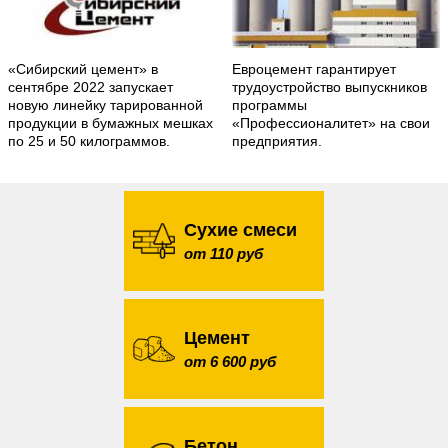
«Сибирский цемент» в
Евроцемент гарантирует
сентябре 2022 запускает
трудоустройство выпускников
новую линейку тарированной
программы
продукции в бумажных мешках
«Профессионалитет» на свои
по 25 и 50 килограммов.
предприятия.
Сухие смеси
от 110 руб
Цемент
от 6 600 руб
Бетон