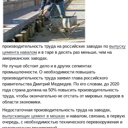
производительность труда на российских заводах по
выпуску
цемента навалом
и в таре в десять раз меньше, чем на
американских заводах.
Не лучше обстоит дело и в других сегментах
промышленности. О необходимости повышать
производительность труда заявил глава российского
правительства Дмитрий Медведев. По его словам, до 2020
года страна должна на 50% повысить производительность
труда, чтобы окончательно не отстать от мировых лидеров в
области экономики.
Недостаточная производительность труда на заводах,
выпускающих цемент в мешках
и навалом, связана, в первую
очередь, с необходимостью технического перевооружения и
модернизации предприятий.