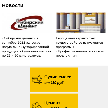
Новости
«Сибирский цемент» в
Евроцемент гарантирует
сентябре 2022 запускает
трудоустройство выпускников
новую линейку тарированной
программы
продукции в бумажных мешках
«Профессионалитет» на свои
по 25 и 50 килограммов.
предприятия.
Сухие смеси
от 110 руб
Цемент