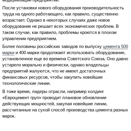
После установки нового оборудования производительность
труда на одного работающего, как правило, существенно
возрастает. Однако в некоторых случаях даже новое
оборудование не решает всех экономических проблем. В
таком случае, как правило, проблемы кроются в плохом
управлении предприятием.
Более половины российских заводов по выпуску
цемента 500
марки
и 400 марки продолжают использовать оборудование,
установленное еще во времена Советского Союза. Оно давно
устарело морально и физически, однако владельцы
предприятий жалуются, что не имеют достаточных
финансовых ресурсов, чтобы закупить новейшие
технологические линии.
В тоже время, лидеры отрасли, например холдинг
«Евроцемент груп» проводит плановое обновление
действующих мощностей, закупая новейшие линии,
рассчитанные на сухой способ производства цемента разных
марок.