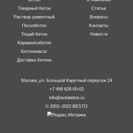
Товарный бетон
Статьи
Раствор цементный
Вопросы
Пескобетон
Контакты
Тощий бетон
Новости
Керамзитобетон
Бетононасос
Доставка бетона
Москва,
ул. Большой Каретный переулок 24
+7 495 626-00-02
info@avtobeton.ru
© 2002–2022
BESTO