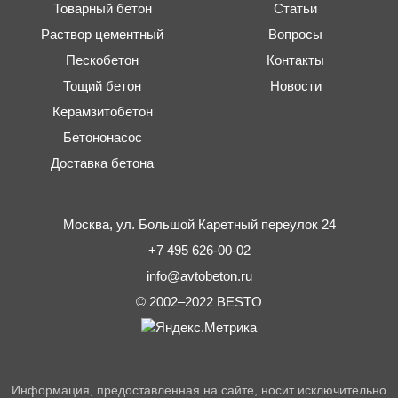
Товарный бетон
Статьи
Раствор цементный
Вопросы
Пескобетон
Контакты
Тощий бетон
Новости
Керамзитобетон
Бетононасос
Доставка бетона
Москва,
ул. Большой Каретный переулок 24
+7 495 626-00-02
info@avtobeton.ru
© 2002–2022
BESTO
Информация, предоставленная на сайте, носит исключительно