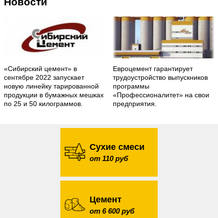
Новости
«Сибирский цемент» в
Евроцемент гарантирует
сентябре 2022 запускает
трудоустройство выпускников
новую линейку тарированной
программы
продукции в бумажных мешках
«Профессионалитет» на свои
по 25 и 50 килограммов.
предприятия.
Сухие смеси
от 110 руб
Цемент
от 6 600 руб