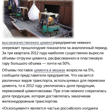
высококачественного цемента
предприятие немного
опережает прошлогодние показатели за аналогичный период.
За три квартала 2012 года наиболее существенно выросли
объемы отгрузки цемента, расфасованного в пластиковую
тару большого объема — почти на 50%.
Объемы поставок
цемента в мешках
возросли на 5%,
сообщили представители предприятия. Что касается
различных видов транспорта, используемых для перевозки
цемента, то в 2012 году увеличилась доля продукции,
перевозимой цементовозами. При этом немного сократилась
доля продукции, которая доставлялась заказчикам
железнодорожным транспортом.
«Осколцемент» является частью российского холдинга