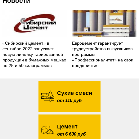
Новости
«Сибирский цемент» в
Евроцемент гарантирует
сентябре 2022 запускает
трудоустройство выпускников
новую линейку тарированной
программы
продукции в бумажных мешках
«Профессионалитет» на свои
по 25 и 50 килограммов.
предприятия.
Сухие смеси
от 110 руб
Цемент
от 6 600 руб