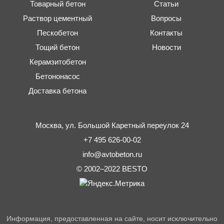
Товарный бетон
Статьи
Раствор цементный
Вопросы
Пескобетон
Контакты
Тощий бетон
Новости
Керамзитобетон
Бетононасос
Доставка бетона
Москва,
ул. Большой Каретный переулок 24
+7 495 626-00-02
info@avtobeton.ru
© 2002–2022
BESTO
Информация, предоставленная на сайте, носит исключительно