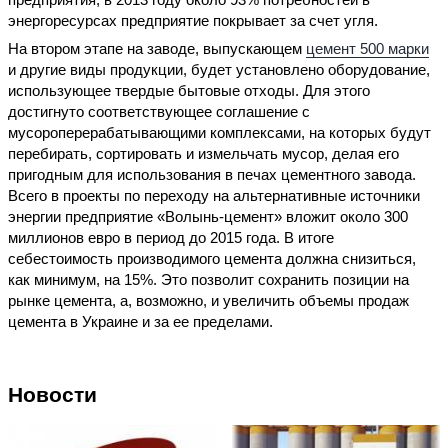
энергоресурсах предприятие покрывает за счет угля.
На втором этапе на заводе, выпускающем
цемент 500 марки
и другие виды продукции, будет установлено оборудование,
использующее твердые бытовые отходы. Для этого
достигнуто соответствующее соглашение с
мусороперерабатывающими комплексами, на которых будут
перебирать, сортировать и измельчать мусор, делая его
пригодным для использования в печах цементного завода.
Всего в проекты по переходу на альтернативные источники
энергии предприятие «Волынь-цемент» вложит около 300
миллионов евро в период до 2015 года. В итоге
себестоимость производимого цемента должна снизиться,
как минимум, на 15%. Это позволит сохранить позиции на
рынке цемента, а, возможно, и увеличить объемы продаж
цемента в Украине и за ее пределами.
Новости