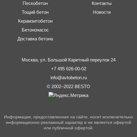
Пескобетон
Контакты
Тощий бетон
Новости
Керамзитобетон
Бетононасос
Доставка бетона
Москва,
ул. Большой Каретный переулок 24
+7 495 626-00-02
info@avtobeton.ru
© 2002–2022
BESTO
Информация, предоставленная на сайте, носит исключительно
информационно-рекламный характер и не является офертой
или публичной офертой.