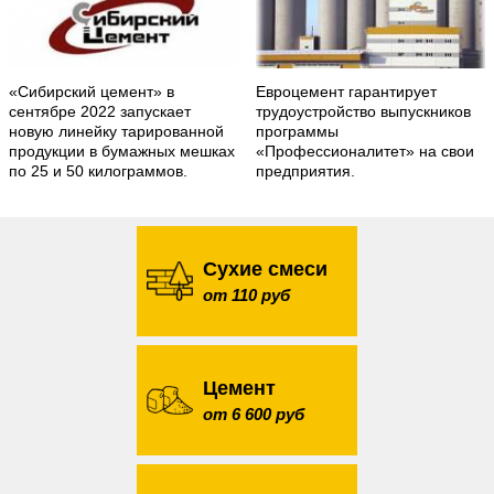
«Сибирский цемент» в
Евроцемент гарантирует
сентябре 2022 запускает
трудоустройство выпускников
новую линейку тарированной
программы
продукции в бумажных мешках
«Профессионалитет» на свои
по 25 и 50 килограммов.
предприятия.
Сухие смеси
от 110 руб
Цемент
от 6 600 руб