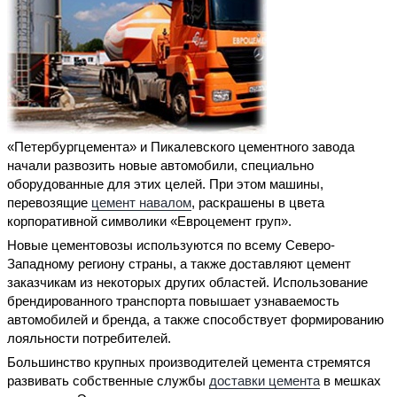
«Петербургцемента» и Пикалевского цементного завода
начали развозить новые автомобили, специально
оборудованные для этих целей. При этом машины,
перевозящие
цемент навалом
, раскрашены в цвета
корпоративной символики «Евроцемент груп».
Новые цементовозы используются по всему Северо-
Западному региону страны, а также доставляют цемент
заказчикам из некоторых других областей. Использование
брендированного транспорта повышает узнаваемость
автомобилей и бренда, а также способствует формированию
лояльности потребителей.
Большинство крупных производителей цемента стремятся
развивать собственные службы
доставки цемента
в мешках