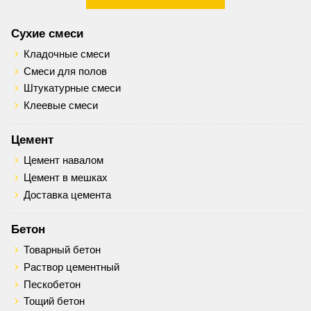
Сухие смеси
Кладочные смеси
Смеси для полов
Штукатурные смеси
Клеевые смеси
Цемент
Цемент навалом
Цемент в мешках
Доставка цемента
Бетон
Товарный бетон
Раствор цементный
Пескобетон
Тощий бетон