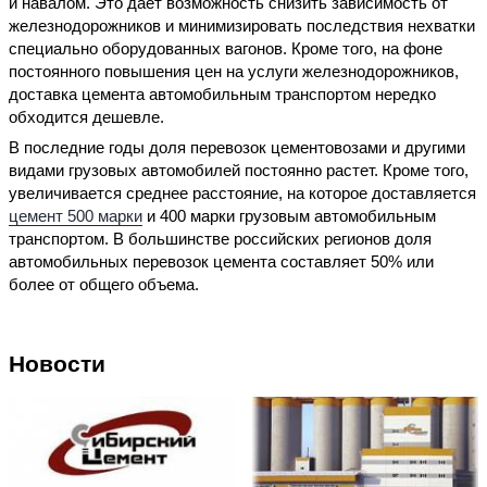
и навалом. Это дает возможность снизить зависимость от
железнодорожников и минимизировать последствия нехватки
специально оборудованных вагонов. Кроме того, на фоне
постоянного повышения цен на услуги железнодорожников,
доставка цемента автомобильным транспортом нередко
обходится дешевле.
В последние годы доля перевозок цементовозами и другими
видами грузовых автомобилей постоянно растет. Кроме того,
увеличивается среднее расстояние, на которое доставляется
цемент 500 марки
и 400 марки грузовым автомобильным
транспортом. В большинстве российских регионов доля
автомобильных перевозок цемента составляет 50% или
более от общего объема.
Новости