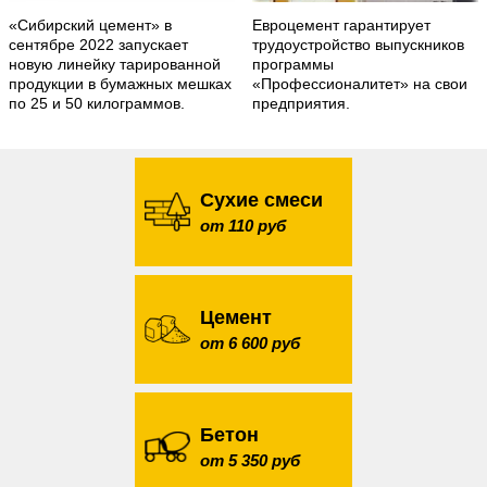
«Сибирский цемент» в
Евроцемент гарантирует
сентябре 2022 запускает
трудоустройство выпускников
новую линейку тарированной
программы
продукции в бумажных мешках
«Профессионалитет» на свои
по 25 и 50 килограммов.
предприятия.
Сухие смеси
от 110 руб
Цемент
от 6 600 руб
Бетон
от 5 350 руб