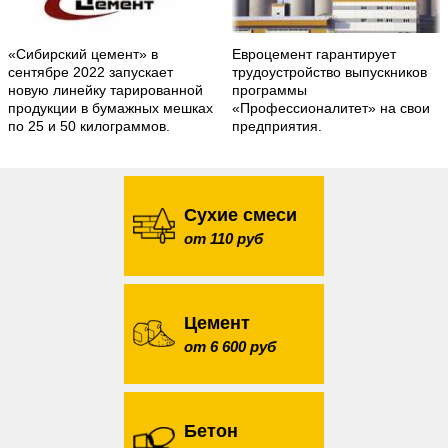
«Сибирский цемент» в
Евроцемент гарантирует
сентябре 2022 запускает
трудоустройство выпускников
новую линейку тарированной
программы
продукции в бумажных мешках
«Профессионалитет» на свои
по 25 и 50 килограммов.
предприятия.
Сухие смеси
от 110 руб
Цемент
от 6 600 руб
Бетон