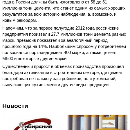
года в России должны быть изготовлено от 58 до 61
миллиона тонн цемента, что станет одним из самых хороших
результатов за всю историю наблюдения, а, возможно, и
новым рекордом.
Напомним, что за первое полугодие 2012 года российские
предприятия произвели 27,7 миллионов тонн цемента разных
марок, превысив показатели за аналогичный период
прошлого года на 14%. Наибольшим спросом у потребителей
пользовался портландцемент 400 марки, а также
цемент
М500
и некоторые другие марки
Существенный прирост в объемах производства произошел
благодаря активизации в строительном секторе, где цемент
востребован не только у застройщиков, но и у компаний,
выпускающих сухие смеси и другие виды продукции.
Новости