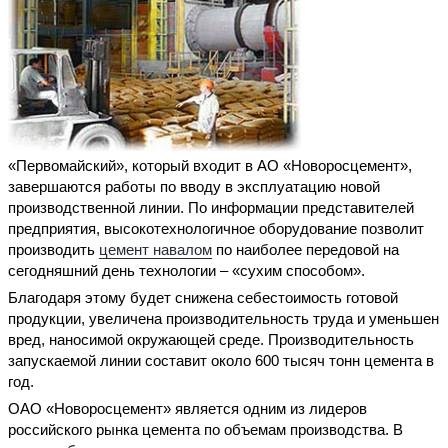
«Первомайский», который входит в АО «Новоросцемент»,
завершаются работы по вводу в эксплуатацию новой
производственной линии. По информации представителей
предприятия, высокотехнологичное оборудование позволит
производить
цемент навалом
по наиболее передовой на
сегодняшний день технологии – «сухим способом».
Благодаря этому будет снижена себестоимость готовой
продукции, увеличена производительность труда и уменьшен
вред, наносимой окружающей среде. Производительность
запускаемой линии составит около 600 тысяч тонн цемента в
год.
ОАО «Новоросцемент» является одним из лидеров
российского рынка цемента по объемам производства. В