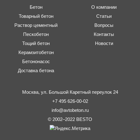
Бетон
О компании
Товарный бетон
Статьи
Раствор цементный
Вопросы
Пескобетон
Контакты
Тощий бетон
Новости
Керамзитобетон
Бетононасос
Доставка бетона
Москва,
ул. Большой Каретный переулок 24
+7 495 626-00-02
info@avtobeton.ru
© 2002–2022
BESTO