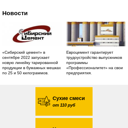
Новости
«Сибирский цемент» в
Евроцемент гарантирует
сентябре 2022 запускает
трудоустройство выпускников
новую линейку тарированной
программы
продукции в бумажных мешках
«Профессионалитет» на свои
по 25 и 50 килограммов.
предприятия.
Сухие смеси
от 110 руб