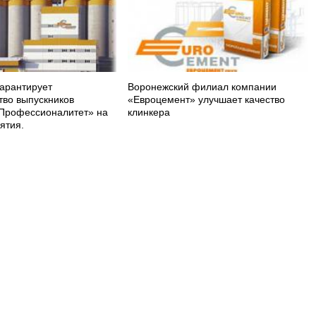
арантирует
Воронежский филиал компании
тво выпускников
«Евроцемент» улучшает качество
Профессионалитет» на
клинкера
ятия.