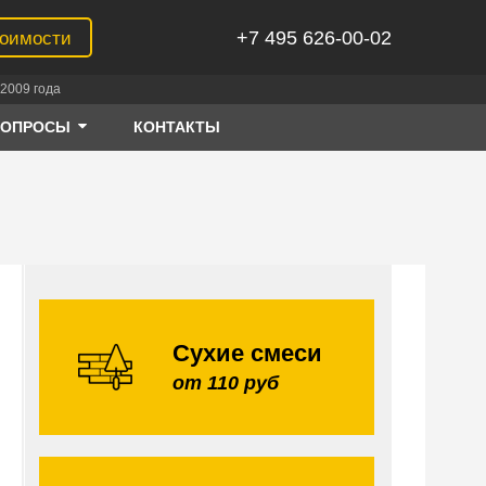
+7 495 626-00-02
тоимости
2009 года
ВОПРОСЫ
КОНТАКТЫ
Сухие смеси
от 110 руб