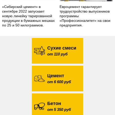
«Сибирский цемент» в
Евроцемент гарантирует
сентябре 2022 запускает
трудоустройство выпускников
новую линейку тарированной
программы
продукции в бумажных мешках
«Профессионалитет» на свои
по 25 и 50 килограммов.
предприятия.
Сухие смеси
от 110 руб
Цемент
от 6 600 руб
Бетон
от 5 350 руб