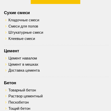
Сухие смеси
Кладочные смеси
Смеси для полов
Штукатурные смеси
Клеевые смеси
Цемент
Цемент навалом
Цемент в мешках
Доставка цемента
Бетон
Товарный бетон
Раствор цементный
Пескобетон
Тощий бетон