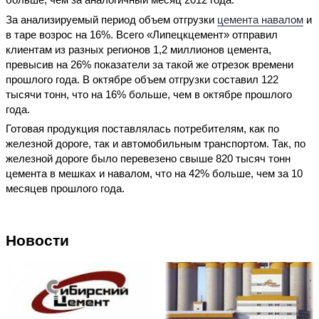
За анализируемый период объем отгрузки
цемента навалом
и
в таре возрос на 16%. Всего «Липецкцемент» отправил
клиентам из разных регионов 1,2 миллионов цемента,
превысив на 26% показатели за такой же отрезок времени
прошлого года. В октябре объем отгрузки составил 122
тысячи тонн, что на 16% больше, чем в октябре прошлого
года.
Готовая продукция поставлялась потребителям, как по
железной дороге, так и автомобильным транспортом. Так, по
железной дороге было перевезено свыше 820 тысяч тонн
цемента в мешках и навалом, что на 42% больше, чем за 10
месяцев прошлого года.
Новости