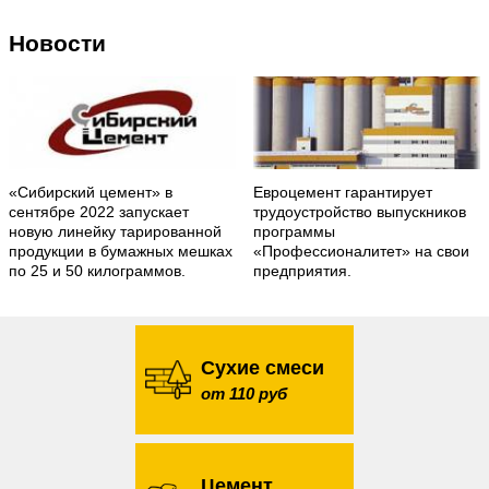
Новости
«Сибирский цемент» в
Евроцемент гарантирует
сентябре 2022 запускает
трудоустройство выпускников
новую линейку тарированной
программы
продукции в бумажных мешках
«Профессионалитет» на свои
по 25 и 50 килограммов.
предприятия.
Сухие смеси
от 110 руб
Цемент