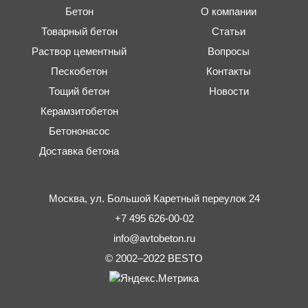
Бетон
О компании
Товарный бетон
Статьи
Раствор цементный
Вопросы
Пескобетон
Контакты
Тощий бетон
Новости
Керамзитобетон
Бетононасос
Доставка бетона
Москва,
ул. Большой Каретный переулок 24
+7 495 626-00-02
info@avtobeton.ru
© 2002–2022
BESTO