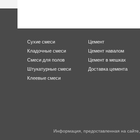
Сухие смеси
Цемент
Кладочные смеси
Цемент навалом
Смеси для полов
Цемент в мешках
Штукатурные смеси
Доставка цемента
Клеевые смеси
Информация, предоставленная на сайте,