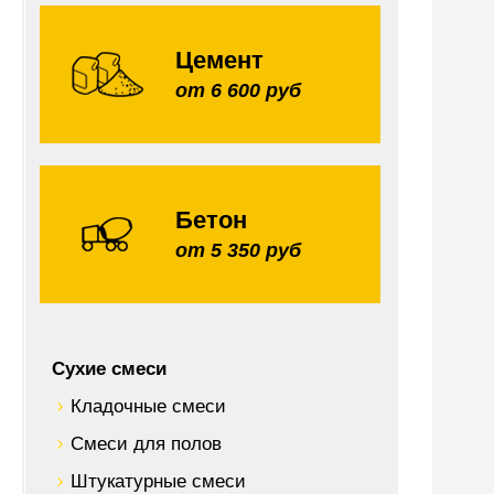
Цемент
от 6 600 руб
Бетон
от 5 350 руб
Сухие смеси
Кладочные смеси
Смеси для полов
Штукатурные смеси