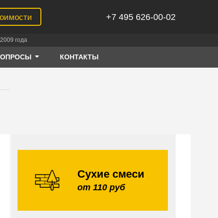
+7 495 626-00-02
тоимости
2009 года
ВОПРОСЫ
КОНТАКТЫ
Сухие смеси
от 110 руб