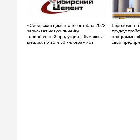
«Сибирский цемент» в сентябре 2022
Евроцемент г
запускает новую линейку
трудоустройс
тарированной продукции в бумажных
программы «
мешках по 25 и 50 килограммов.
свои предпри