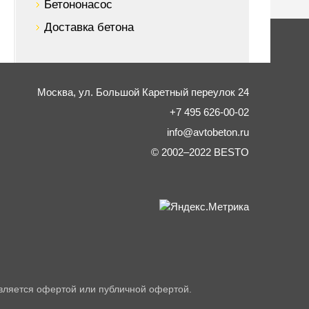
Бетононасос
Доставка бетона
Москва,
ул. Большой Каретный переулок 24
+7 495 626-00-02
info@avtobeton.ru
© 2002–2022
BESTO
вляется офертой или публичной офертой.