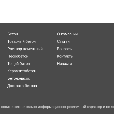
Бетон
О компании
Товарный бетон
Статьи
Раствор цементный
Вопросы
Пескобетон
Контакты
Тощий бетон
Новости
Керамзитобетон
Бетононасос
Доставка бетона
 носит исключительно информационно-рекламный характер и не я