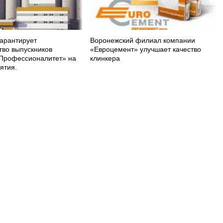
арантирует
Воронежский филиал компании
тво выпускников
«Евроцемент» улучшает качество
Профессионалитет» на
клинкера
ятия.