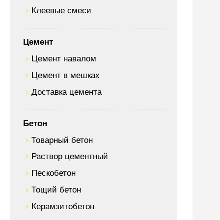
Клеевые смеси
Цемент
Цемент навалом
Цемент в мешках
Доставка цемента
Бетон
Товарный бетон
Раствор цементный
Пескобетон
Тощий бетон
Керамзитобетон