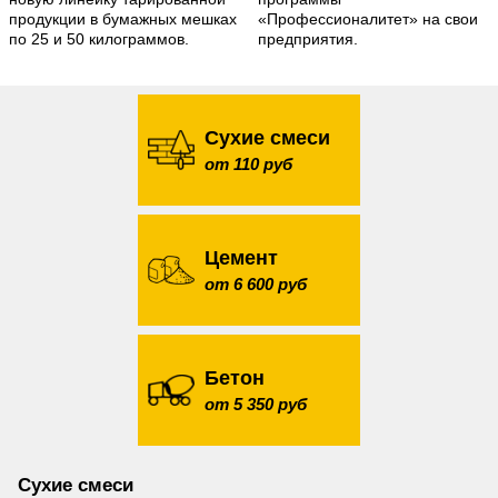
продукции в бумажных мешках
«Профессионалитет» на свои
по 25 и 50 килограммов.
предприятия.
Сухие смеси
от 110 руб
Цемент
от 6 600 руб
Бетон
от 5 350 руб
Сухие смеси