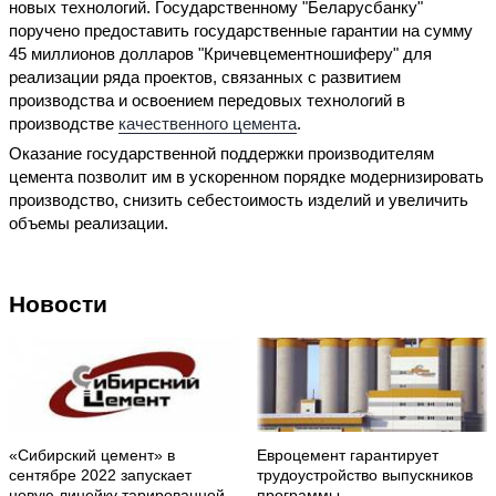
новых технологий. Государственному "Беларусбанку"
поручено предоставить государственные гарантии на сумму
45 миллионов долларов "Кричевцементношиферу" для
реализации ряда проектов, связанных с развитием
производства и освоением передовых технологий в
производстве
качественного цемента
.
Оказание государственной поддержки производителям
цемента позволит им в ускоренном порядке модернизировать
производство, снизить себестоимость изделий и увеличить
объемы реализации.
Новости
«Сибирский цемент» в
Евроцемент гарантирует
сентябре 2022 запускает
трудоустройство выпускников
новую линейку тарированной
программы