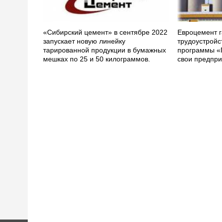
«Сибирский цемент» в сентябре 2022
Евроцемент г
запускает новую линейку
трудоустройс
тарированной продукции в бумажных
программы «
мешках по 25 и 50 килограммов.
свои предпри