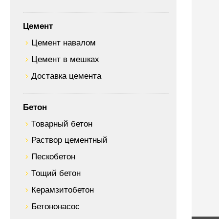
Цемент
Цемент навалом
Цемент в мешках
Доставка цемента
Бетон
Товарный бетон
Раствор цементный
Пескобетон
Тощий бетон
Керамзитобетон
Бетононасос