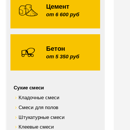
Цемент
от 6 600 руб
Бетон
от 5 350 руб
Сухие смеси
Кладочные смеси
Смеси для полов
Штукатурные смеси
Клеевые смеси