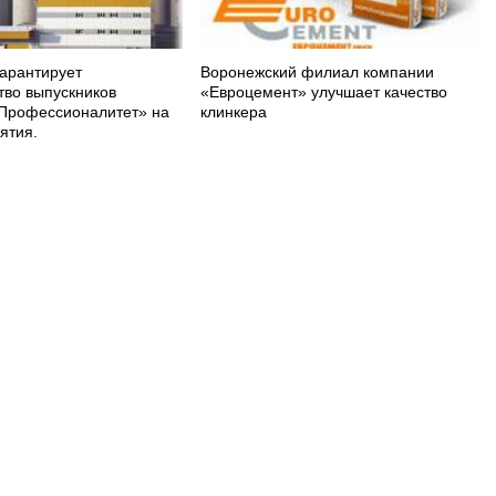
арантирует
Воронежский филиал компании
тво выпускников
«Евроцемент» улучшает качество
Профессионалитет» на
клинкера
ятия.